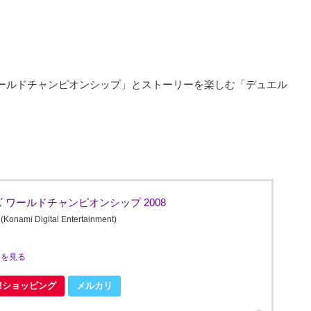
ールドチャンピオンシップ」とストーリーを楽しむ「デュエル
ワールドチャンピオンシップ 2008
Digital Entertainment)
ミを見る
oo!ショッピング
メルカリ