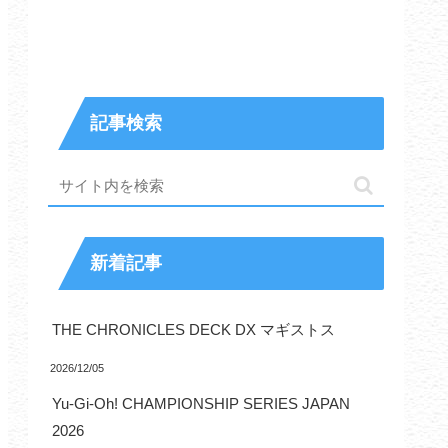
記事検索
新着記事
THE CHRONICLES DECK DX マギストス
2026/12/05
Yu-Gi-Oh! CHAMPIONSHIP SERIES JAPAN
2026