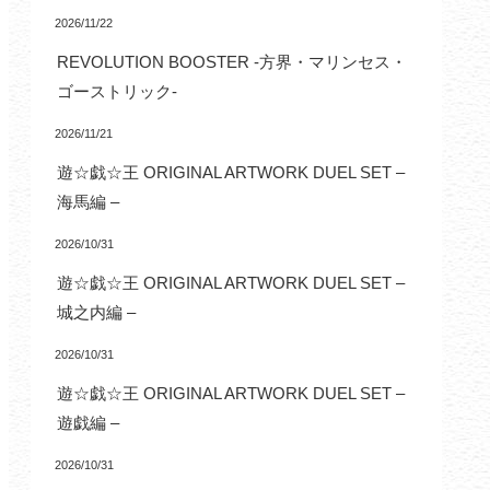
2026/11/22
REVOLUTION BOOSTER -方界・マリンセス・
ゴーストリック-
2026/11/21
遊☆戯☆王 ORIGINAL ARTWORK DUEL SET –
海馬編 –
2026/10/31
遊☆戯☆王 ORIGINAL ARTWORK DUEL SET –
城之内編 –
2026/10/31
遊☆戯☆王 ORIGINAL ARTWORK DUEL SET –
遊戯編 –
2026/10/31