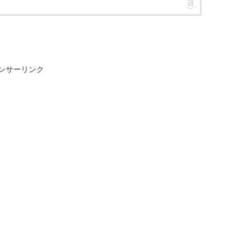
ンサーリンク