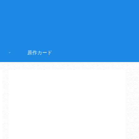
原作カード