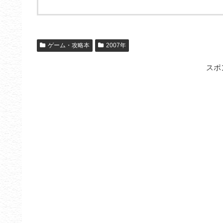
ゲーム・攻略本
2007年
スポ