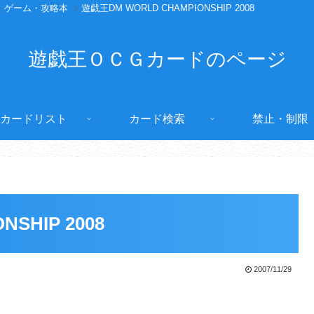
ゲーム・攻略本
遊戯王DM WORLD CHAMPIONSHIP 2008
遊戯王ＯＣＧカードのページ
カードリスト
カード検索
禁止・制限
SHIP 2008
2007/11/29