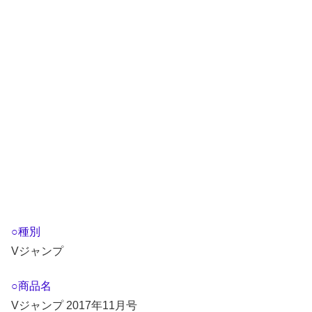
○種別
Vジャンプ
○商品名
Vジャンプ 2017年11月号