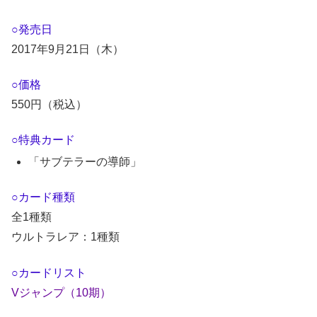
○発売日
2017年9月21日（木）
○価格
550円（税込）
○特典カード
「サブテラーの導師」
○カード種類
全1種類
ウルトラレア：1種類
○カードリスト
Vジャンプ（10期）