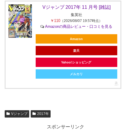
Vジャンプ 2017年 11 月号 [雑誌]
集英社
￥110
（2026/08/07 19:57時点）
Amazonの商品レビュー・口コミを見る
Amazon
楽天
Yahoo!ショッピング
メルカリ
Vジャンプ
2017年
スポンサーリンク