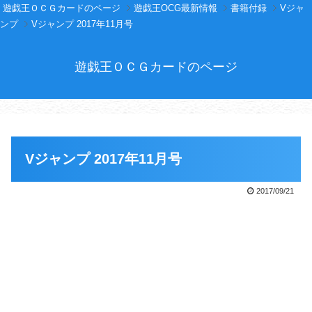
遊戯王ＯＣＧカードのページ
遊戯王OCG最新情報
書籍付録
Vジャ
ンプ
Vジャンプ 2017年11月号
遊戯王ＯＣＧカードのページ
Vジャンプ 2017年11月号
2017/09/21