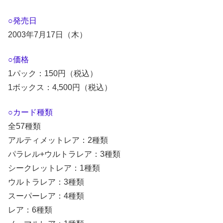
○発売日
2003年7月17日（木）
○価格
1パック：150円（税込）
1ボックス：4,500円（税込）
○カード種類
全57種類
アルティメットレア：2種類
パラレル+ウルトラレア：3種類
シークレットレア：1種類
ウルトラレア：3種類
スーパーレア：4種類
レア：6種類