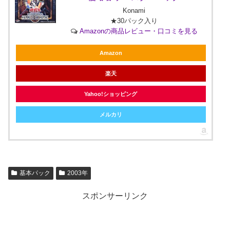
Konami
★30パック入り
Amazonの商品レビュー・口コミを見る
Amazon
楽天
Yahoo!ショッピング
メルカリ
基本パック
2003年
スポンサーリンク