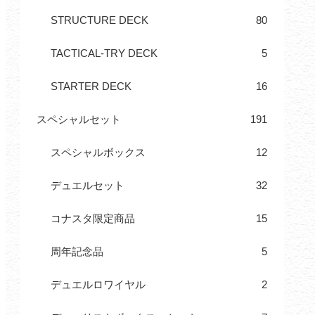
STRUCTURE DECK
80
TACTICAL-TRY DECK
5
STARTER DECK
16
スペシャルセット
191
スペシャルボックス
12
デュエルセット
32
コナスタ限定商品
15
周年記念品
5
デュエルロワイヤル
2