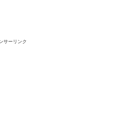
ンサーリンク