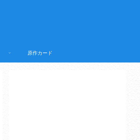
原作カード