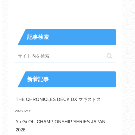
記事検索
新着記事
THE CHRONICLES DECK DX マギストス
2026/12/05
Yu-Gi-Oh! CHAMPIONSHIP SERIES JAPAN
2026