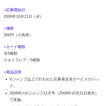
○応募開始日
2009年10月21日（水）
○価格
300円（小為替）
○カード種類
全5種類
ウルトラレア：5種類
○商品説明
Vジャンプ誌上で行われた応募者全員サービスのパッ
ク。
2009年のVジャンプ12月号（2009年10月21日発売）
で実施。