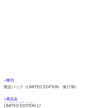
○種別
限定パック（LIMITED EDITION 第17弾）
○商品名
リミテッド エディション
LIMITED EDITION
17