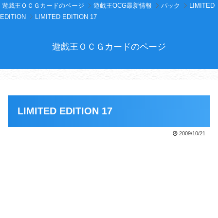
遊戯王ＯＣＧカードのページ
遊戯王OCG最新情報
パック
LIMITED
EDITION
LIMITED EDITION 17
遊戯王ＯＣＧカードのページ
LIMITED EDITION 17
2009/10/21