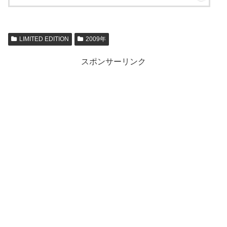
LIMITED EDITION
2009年
スポンサーリンク