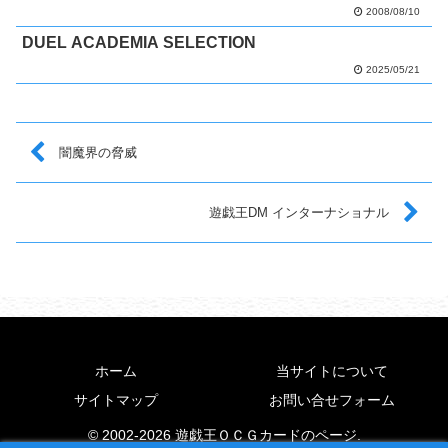
2008/08/10
DUEL ACADEMIA SELECTION
2025/05/21
闇魔界の脅威
遊戯王DM インターナショナル
ホーム
当サイトについて
サイトマップ
お問い合せフォーム
© 2002-2026 遊戯王ＯＣＧカードのページ.