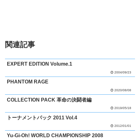
関連記事
EXPERT EDITION Volume.1
2004/09/23
PHANTOM RAGE
2020/08/08
COLLECTION PACK 革命の決闘者編
2019/05/18
トーナメントパック 2011 Vol.4
2012/01/01
Yu-Gi-Oh! WORLD CHAMPIONSHIP 2008