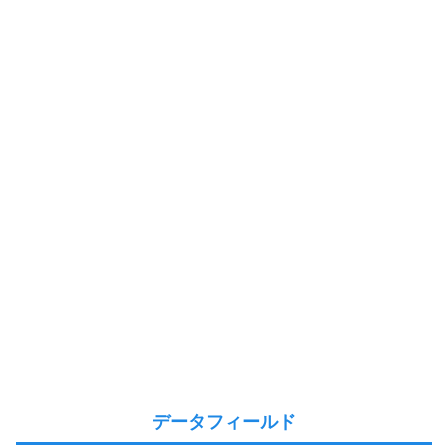
データフィールド