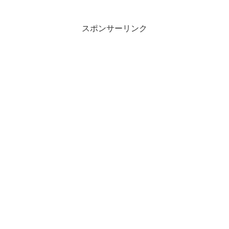
スポンサーリンク