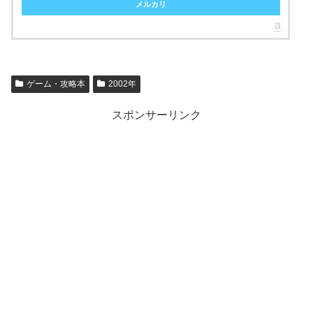
メルカリ
ゲーム・攻略本
2002年
スポンサーリンク