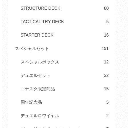
STRUCTURE DECK
80
TACTICAL-TRY DECK
5
STARTER DECK
16
スペシャルセット
191
スペシャルボックス
12
デュエルセット
32
コナスタ限定商品
15
周年記念品
5
デュエルロワイヤル
2