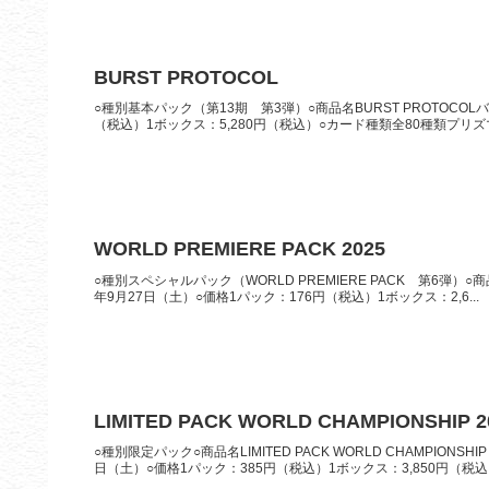
BURST PROTOCOL
○種別基本パック（第13期 第3弾）○商品名BURST PROTOCOL
（税込）1ボックス：5,280円（税込）○カード種類全80種類プリズ
WORLD PREMIERE PACK 2025
○種別スペシャルパック（WORLD PREMIERE PACK 第6弾）○商品名
年9月27日（土）○価格1パック：176円（税込）1ボックス：2,6...
LIMITED PACK WORLD CHAMPIONSHIP 2
○種別限定パック○商品名LIMITED PACK WORLD CHAMPIONS
日（土）○価格1パック：385円（税込）1ボックス：3,850円（税込..