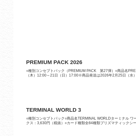
PREMIUM PACK 2026
○種別コンセプトパック（PREMIUM PACK 第27弾）○商品名PREM
（木）12:00～21日（日）17:00※商品発送は2026年2月25日（水）頃
TERMINAL WORLD 3
○種別コンセプトパック○商品名TERMINAL WORLDターミナル ワ
クス：3,630円（税抜）○カード種類全84種類プリズマティックシーク