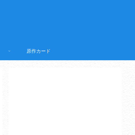
原作カード