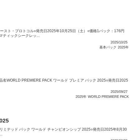
バースト・プロトコル○発売日2025年10月25日（土）○価格1パック：176円
マティックシークレッ...
2025/10/25
基本パック
2025年
WORLD PREMIERE PACK ワールド プレミア パック 2025○発売日2025
2025/09/27
2025年
WORLD PREMIERE PACK
025
HIPリミテッド パック ワールド チャンピオンシップ 2025○発売日2025年8月30
.