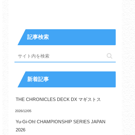
記事検索
新着記事
THE CHRONICLES DECK DX マギストス
2026/12/05
Yu-Gi-Oh! CHAMPIONSHIP SERIES JAPAN
2026