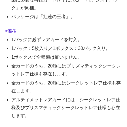
ク」が同梱。
パッケージは「紅蓮の王者」。
○備考
1パックに必ずレアカードを封入。
1パック：5枚入り／1ボックス：30パック入り。
1ボックスで全種類は揃いません。
全カードのうち、20種にはプリズマティックシークレ
ットレア仕様も存在します。
全カードのうち、20種にはシークレットレア仕様も存
在します。
アルティメットレアカードには、シークレットレア仕
様及びプリズマティックシークレットレア仕様も存在
します。