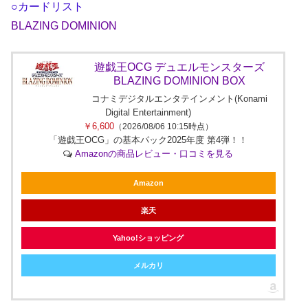
○カードリスト
BLAZING DOMINION
遊戯王OCG デュエルモンスターズ
BLAZING DOMINION BOX
コナミデジタルエンタテインメント(Konami
Digital Entertainment)
￥6,600
（2026/08/06 10:15時点）
「遊戯王OCG」の基本パック2025年度 第4弾！！
Amazonの商品レビュー・口コミを見る
Amazon
楽天
Yahoo!ショッピング
メルカリ