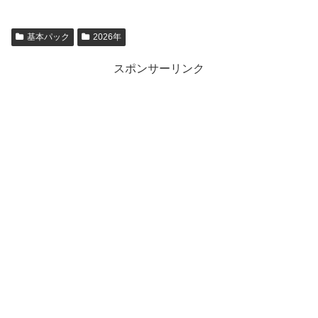
基本パック
2026年
スポンサーリンク