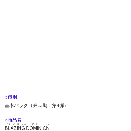
○種別
基本パック（第13期 第4弾）
○商品名
ブレイジング・ドミニオン
BLAZING DOMINION