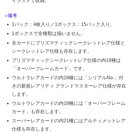
イラストで収録。
○備考
1パック：4枚入り／1ボックス：15パック入り。
1ボックスで全種類は揃いません。
全カードにプリズマティックシークレットレア仕様と
シークレットレア仕様も存在します。
プリズマティックシークレットレア仕様の内18種は
「オーバーフレームカード」です。
ウルトラレアカードの内18種には「シリアルNo.」付
きの新規レアリティ グランドマスターレア仕様が存在
します。
ウルトラレアカードの内18種には「オーバーフレーム
カード」も存在します。
スーパーレアカードの内21種にはアルティメットレア
仕様も存在します。