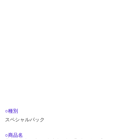
○種別
スペシャルパック
○商品名