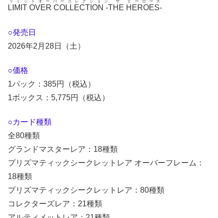
リミットオーバーコレクション ザ ヒーローズ
LIMIT OVER COLLECTION -THE HEROES-
○発売日
2026年2月28日（土）
○価格
1パック：385円（税込）
1ボックス：5,775円（税込）
○カード種類
全80種類
グランドマスターレア：18種類
プリズマティックシークレットレア オーバーフレーム：
18種類
プリズマティックシークレットレア：80種類
コレクターズレア：21種類
アルティメットレア：21種類