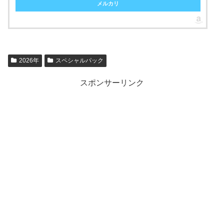
メルカリ
2026年
スペシャルパック
スポンサーリンク