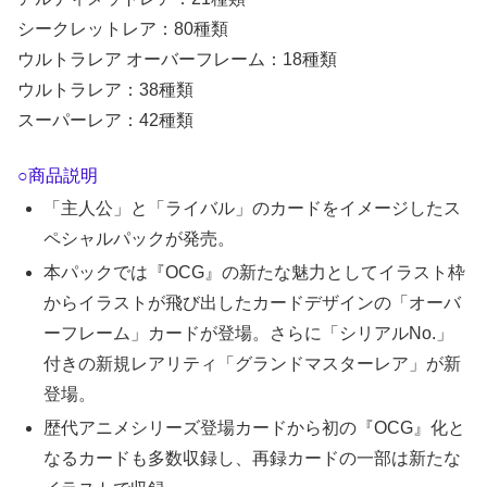
シークレットレア：80種類
ウルトラレア オーバーフレーム：18種類
ウルトラレア：38種類
スーパーレア：42種類
○商品説明
「主人公」と「ライバル」のカードをイメージしたス
ペシャルパックが発売。
本パックでは『OCG』の新たな魅力としてイラスト枠
からイラストが飛び出したカードデザインの「オーバ
ーフレーム」カードが登場。さらに「シリアルNo.」
付きの新規レアリティ「グランドマスターレア」が新
登場。
歴代アニメシリーズ登場カードから初の『OCG』化と
なるカードも多数収録し、再録カードの一部は新たな