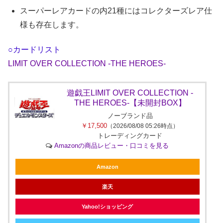
スーパーレアカードの内21種にはコレクターズレア仕
様も存在します。
○カードリスト
LIMIT OVER COLLECTION -THE HEROES-
遊︎︎戯︎王LIMIT OVER COLLECTION -
THE HEROES-【未開封BOX】
ノーブランド品
￥17,500
（2026/08/08 05:26時点）
トレーディングカード
Amazonの商品レビュー・口コミを見る
Amazon
楽天
Yahoo!ショッピング