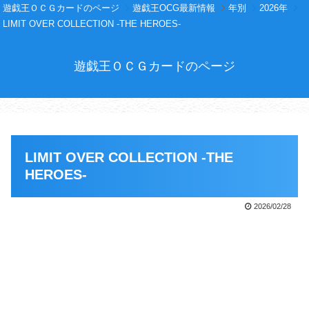
遊戯王ＯＣＧカードのページ
遊戯王OCG最新情報
年別
2026年
LIMIT OVER COLLECTION -THE HEROES-
遊戯王ＯＣＧカードのページ
LIMIT OVER COLLECTION -THE
HEROES-
2026/02/28