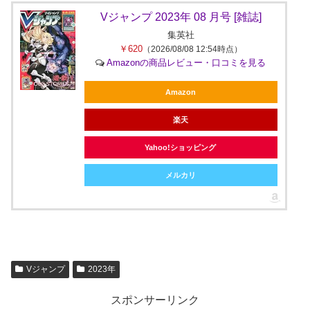
Vジャンプ 2023年 08 月号 [雑誌]
集英社
￥620
（2026/08/08 12:54時点）
Amazonの商品レビュー・口コミを見る
Amazon
楽天
Yahoo!ショッピング
メルカリ
Vジャンプ
2023年
スポンサーリンク