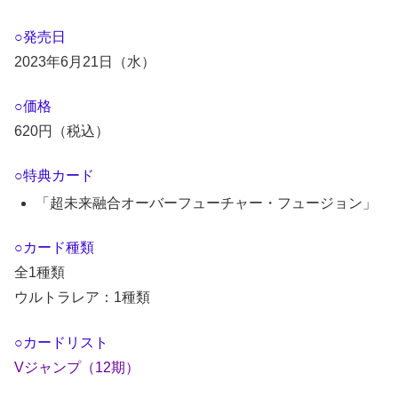
○発売日
2023年6月21日（水）
○価格
620円（税込）
○特典カード
「超未来融合オーバーフューチャー・フュージョン」
○カード種類
全1種類
ウルトラレア：1種類
○カードリスト
Vジャンプ（12期）