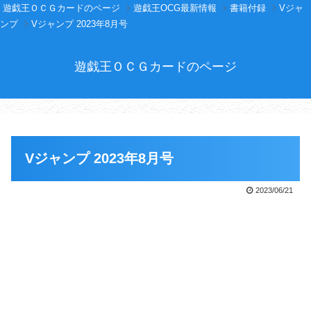
遊戯王ＯＣＧカードのページ
遊戯王OCG最新情報
書籍付録
Vジャ
ンプ
Vジャンプ 2023年8月号
遊戯王ＯＣＧカードのページ
Vジャンプ 2023年8月号
2023/06/21