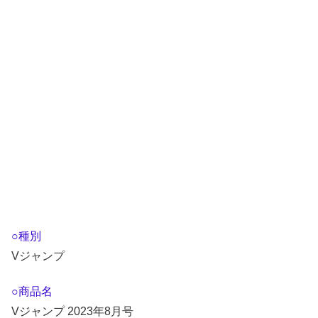
○種別
Vジャンプ
○商品名
Vジャンプ 2023年8月号