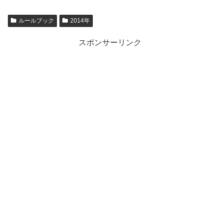
ルールブック
2014年
スポンサーリンク