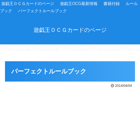
遊戯王ＯＣＧカードのページ
遊戯王OCG最新情報
書籍付録
ルール
ブック
パーフェクトルールブック
遊戯王ＯＣＧカードのページ
パーフェクトルールブック
2014/04/04