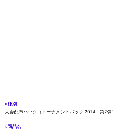
○種別
大会配布パック（トーナメントパック 2014 第2弾）
○商品名