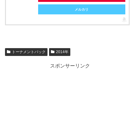
メルカリ
トーナメントパック
2014年
スポンサーリンク