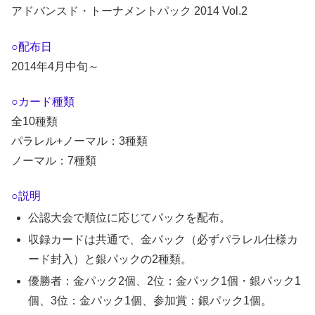
アドバンスド・トーナメントパック 2014 Vol.2
○配布日
2014年4月中旬～
○カード種類
全10種類
パラレル+ノーマル：3種類
ノーマル：7種類
○説明
公認大会で順位に応じてパックを配布。
収録カードは共通で、金パック（必ずパラレル仕様カ
ード封入）と銀パックの2種類。
優勝者：金パック2個、2位：金パック1個・銀パック1
個、3位：金パック1個、参加賞：銀パック1個。