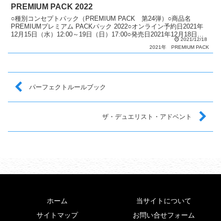
PREMIUM PACK 2022
○種別コンセプトパック（PREMIUM PACK 第24弾）○商品名
PREMIUMプレミアム PACKパック 2022○オンライン予約日2021年
12月15日（水）12:00～19日（日）17:00○発売日2021年12月18日
2021/12/18
（土）～19...
2021年
PREMIUM PACK
パーフェクトルールブック
ザ・デュエリスト・アドベント
ホーム
当サイトについて
サイトマップ
お問い合せフォーム