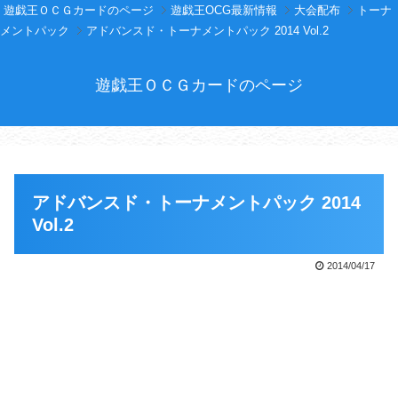
遊戯王ＯＣＧカードのページ
遊戯王OCG最新情報
大会配布
トーナ
メントパック
アドバンスド・トーナメントパック 2014 Vol.2
遊戯王ＯＣＧカードのページ
アドバンスド・トーナメントパック 2014
Vol.2
2014/04/17