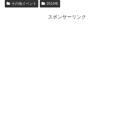
その他イベント
2014年
スポンサーリンク