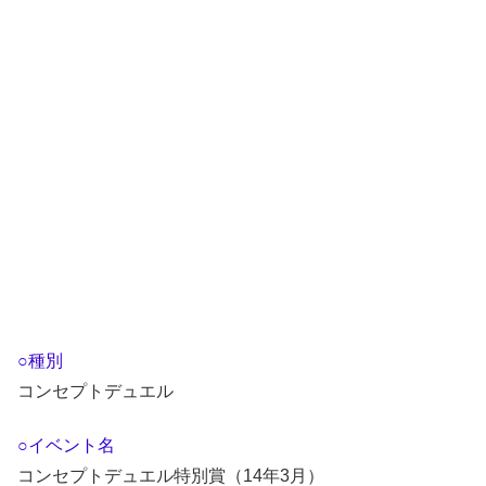
○種別
コンセプトデュエル
○イベント名
コンセプトデュエル特別賞（14年3月）