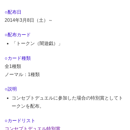
○配布日
2014年3月8日（土）～
○配布カード
「トークン（闇遊戯）」
○カード種類
全1種類
ノーマル：1種類
○説明
コンセプトデュエルに参加した場合の特別賞としてト
ークンを配布。
○カードリスト
コンセプトデュエル特別賞