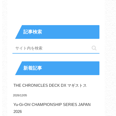
記事検索
新着記事
THE CHRONICLES DECK DX マギストス
2026/12/05
Yu-Gi-Oh! CHAMPIONSHIP SERIES JAPAN
2026