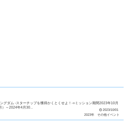
ングダム -スターチップを獲得かくとくせよ！-○ミッション期間2023年10月
～2024年4月30...
2023/10/01
2023年
その他イベント