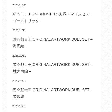
2026/11/22
REVOLUTION BOOSTER -方界・マリンセス・
ゴーストリック-
2026/11/21
遊☆戯☆王 ORIGINAL ARTWORK DUEL SET –
海馬編 –
2026/10/31
遊☆戯☆王 ORIGINAL ARTWORK DUEL SET –
城之内編 –
2026/10/31
遊☆戯☆王 ORIGINAL ARTWORK DUEL SET –
遊戯編 –
2026/10/31