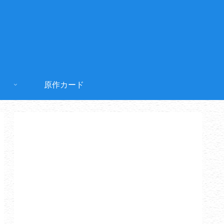
原作カード