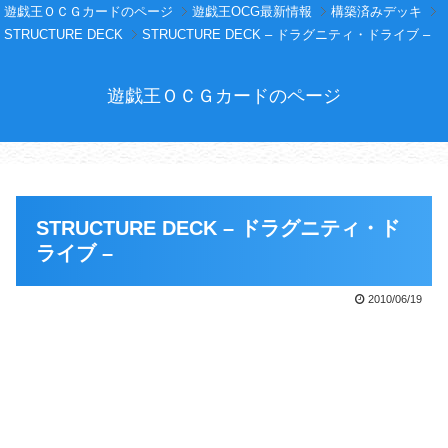
遊戯王ＯＣＧカードのページ
遊戯王OCG最新情報
構築済みデッキ
STRUCTURE DECK
STRUCTURE DECK – ドラグニティ・ドライブ –
遊戯王ＯＣＧカードのページ
STRUCTURE DECK – ドラグニティ・ド
ライブ –
2010/06/19