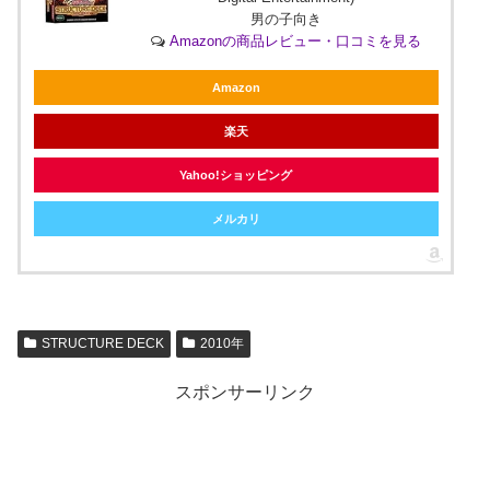
男の子向き
Amazonの商品レビュー・口コミを見る
Amazon
楽天
Yahoo!ショッピング
メルカリ
STRUCTURE DECK
2010年
スポンサーリンク