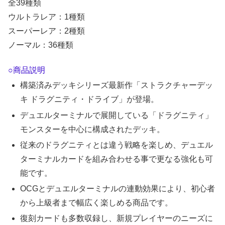
全39種類
ウルトラレア：1種類
スーパーレア：2種類
ノーマル：36種類
○商品説明
構築済みデッキシリーズ最新作「ストラクチャーデッ
キ ドラグニティ・ドライブ」が登場。
デュエルターミナルで展開している「ドラグニティ」
モンスターを中心に構成されたデッキ。
従来のドラグニティとは違う戦略を楽しめ、デュエル
ターミナルカードを組み合わせる事で更なる強化も可
能です。
OCGとデュエルターミナルの連動効果により、初心者
から上級者まで幅広く楽しめる商品です。
復刻カードも多数収録し、新規プレイヤーのニーズに