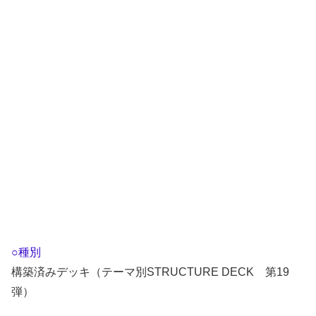
○種別
構築済みデッキ（テーマ別STRUCTURE DECK 第19
弾）