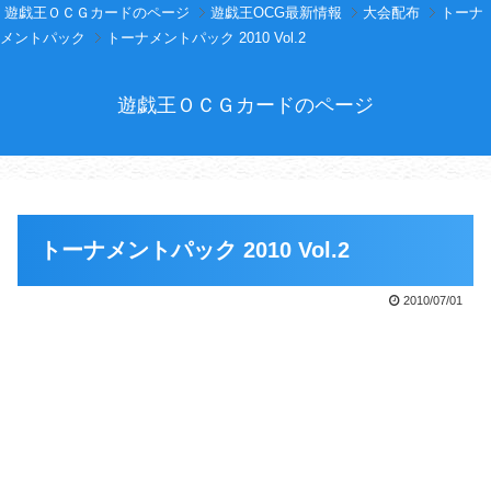
遊戯王ＯＣＧカードのページ
遊戯王OCG最新情報
大会配布
トーナ
メントパック
トーナメントパック 2010 Vol.2
遊戯王ＯＣＧカードのページ
トーナメントパック 2010 Vol.2
2010/07/01