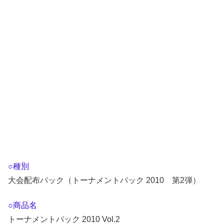
○種別
大会配布パック（トーナメントパック 2010 第2弾）
○商品名
トーナメントパック 2010 Vol.2