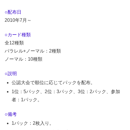
○配布日
2010年7月～
○カード種類
全12種類
パラレル+ノーマル：2種類
ノーマル：10種類
○説明
公認大会で順位に応じてパックを配布。
1位：5パック、2位：3パック、3位：2パック、参加
者：1パック。
○備考
1パック：2枚入り。