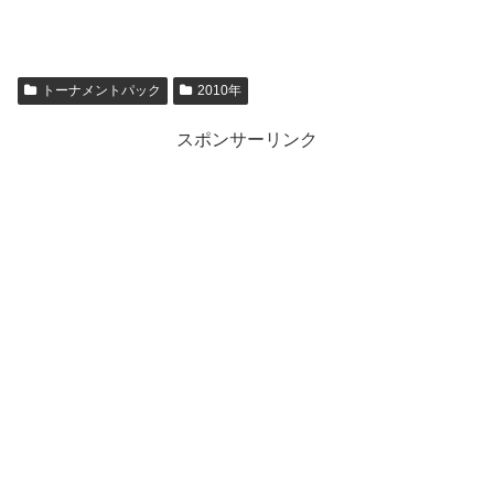
トーナメントパック
2010年
スポンサーリンク