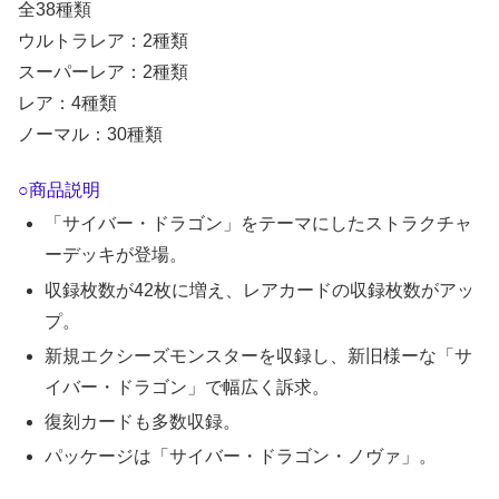
全38種類
ウルトラレア：2種類
スーパーレア：2種類
レア：4種類
ノーマル：30種類
○商品説明
「サイバー・ドラゴン」をテーマにしたストラクチャ
ーデッキが登場。
収録枚数が42枚に増え、レアカードの収録枚数がアッ
プ。
新規エクシーズモンスターを収録し、新旧様ーな「サ
イバー・ドラゴン」で幅広く訴求。
復刻カードも多数収録。
パッケージは「サイバー・ドラゴン・ノヴァ」。