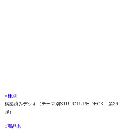
○種別
構築済みデッキ（テーマ別STRUCTURE DECK 第26
弾）
○商品名