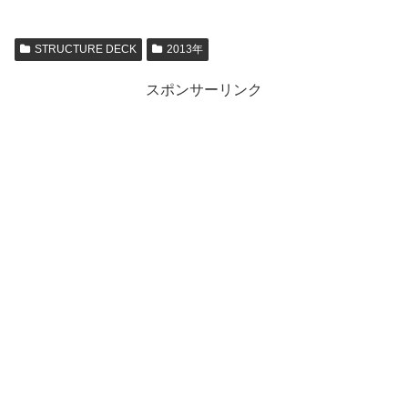
STRUCTURE DECK
2013年
スポンサーリンク