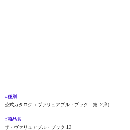
○種別
公式カタログ（ヴァリュアブル・ブック 第12弾）
○商品名
ザ・ヴァリュアブル・ブック 12