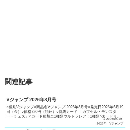
関連記事
Vジャンプ 2026年8月号
○種別Vジャンプ○商品名Vジャンプ 2026年8月号○発売日2026年6月19
日（金）○価格730円（税込）○特典カード 「カプセル・モンスタ
ー・チェス」○カード種類全1種類ウルトラレア：1種類○カードリス
2026/06/19
トVジャンプ（13期）
2026年
Vジャンプ