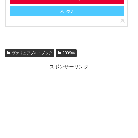
メルカリ
ヴァリュアブル・ブック
2009年
スポンサーリンク