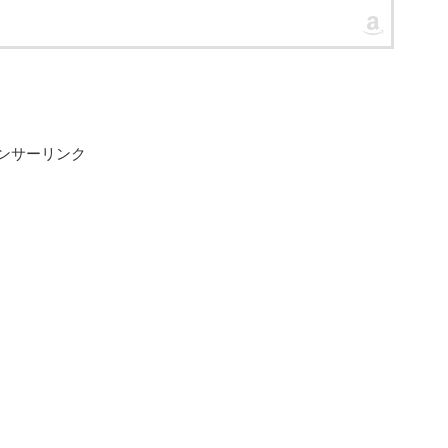
ンサーリンク