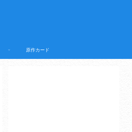
原作カード