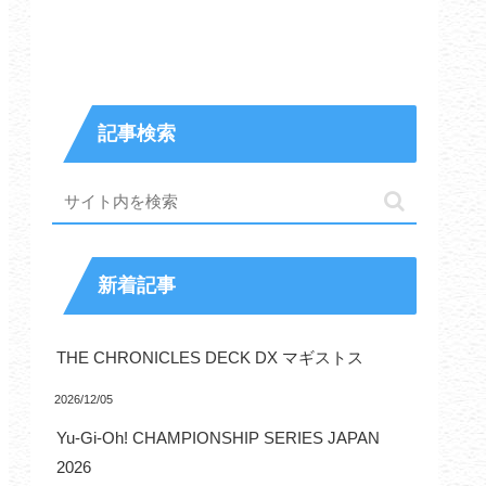
記事検索
新着記事
THE CHRONICLES DECK DX マギストス
2026/12/05
Yu-Gi-Oh! CHAMPIONSHIP SERIES JAPAN
2026