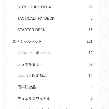
STRUCTURE DECK
80
TACTICAL-TRY DECK
5
STARTER DECK
16
スペシャルセット
191
スペシャルボックス
12
デュエルセット
32
コナスタ限定商品
15
周年記念品
5
デュエルロワイヤル
2