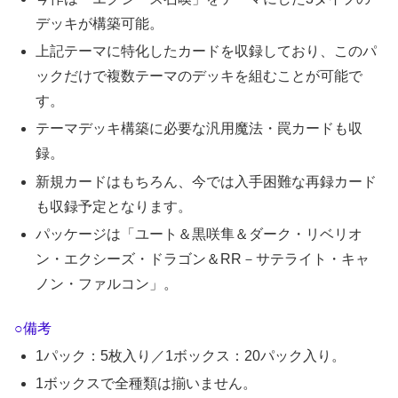
デッキが構築可能。
上記テーマに特化したカードを収録しており、このパ
ックだけで複数テーマのデッキを組むことが可能で
す。
テーマデッキ構築に必要な汎用魔法・罠カードも収
録。
新規カードはもちろん、今では入手困難な再録カード
も収録予定となります。
パッケージは「ユート＆黒咲隼＆ダーク・リベリオ
ン・エクシーズ・ドラゴン＆RR－サテライト・キャ
ノン・ファルコン」。
○備考
1パック：5枚入り／1ボックス：20パック入り。
1ボックスで全種類は揃いません。