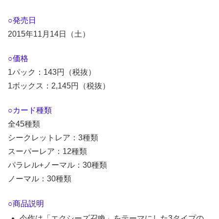
○発売日
2015年11月14日（土）
○価格
1パック：143円（税抜）
1ボックス：2,145円（税抜）
○カード種類
全45種類
シークレットレア：3種類
スーパーレア：12種類
パラレル+ノーマル：30種類
ノーマル：30種類
○商品説明
今作は「エクシーズ召喚」をテーマにした3タイプの