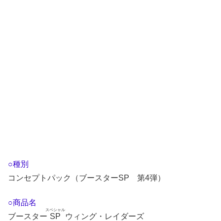
○種別
コンセプトパック（ブースターSP 第4弾）
○商品名
スペシャル
ブースター
SP
ウィング・レイダーズ