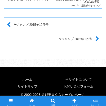
2011/08/08
類○カードリスト週刊少年ジャン...
2011年
週刊少年ジャンプ
Vジャンプ 2015年12月号
Vジャンプ 2016年1月号
ホーム
当サイトについて
サイトマップ
お問い合せフォーム
© 2002-2026 遊戯王ＯＣＧカードのページ.
メニュー
ホーム
検索
トップ
サイドバー