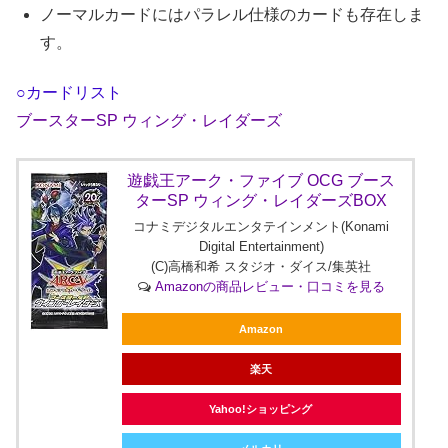
ノーマルカードにはパラレル仕様のカードも存在しま
す。
○カードリスト
ブースターSP ウィング・レイダーズ
遊戯王アーク・ファイブ OCG ブース
ターSP ウィング・レイダーズBOX
コナミデジタルエンタテインメント(Konami
Digital Entertainment)
(C)高橋和希 スタジオ・ダイス/集英社
Amazonの商品レビュー・口コミを見る
Amazon
楽天
Yahoo!ショッピング