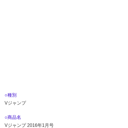
○種別
Vジャンプ
○商品名
Vジャンプ 2016年1月号