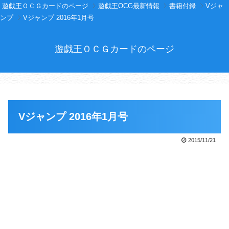
遊戯王ＯＣＧカードのページ
遊戯王OCG最新情報
書籍付録
Vジャ
ンプ
Vジャンプ 2016年1月号
遊戯王ＯＣＧカードのページ
Vジャンプ 2016年1月号
2015/11/21