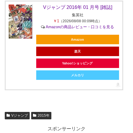
Vジャンプ 2016年 01 月号 [雑誌]
集英社
￥1
（2026/08/08 00:09時点）
Amazonの商品レビュー・口コミを見る
Amazon
楽天
Yahoo!ショッピング
メルカリ
Vジャンプ
2015年
スポンサーリンク