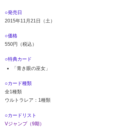
○発売日
2015年11月21日（土）
○価格
550円（税込）
○特典カード
「青き眼の巫女」
○カード種類
全1種類
ウルトラレア：1種類
○カードリスト
Vジャンプ（9期）