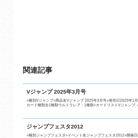
関連記事
Vジャンプ 2025年3月号
○種別Vジャンプ○商品名Vジャンプ 2025年3月号○発売日2025年
カード種類全1種類ウルトラレア：1種類○カードリストVジャンプ（
ジャンプフェスタ2012
○種別ジャンプフェスタ○イベント名ジャンプフェスタ2012○開催日2