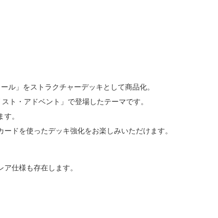
ドール」をストラクチャーデッキとして商品化。
エリスト・アドベント」で登場したテーマです。
ます。
カードを使ったデッキ強化をお楽しみいただけます。
レア仕様も存在します。