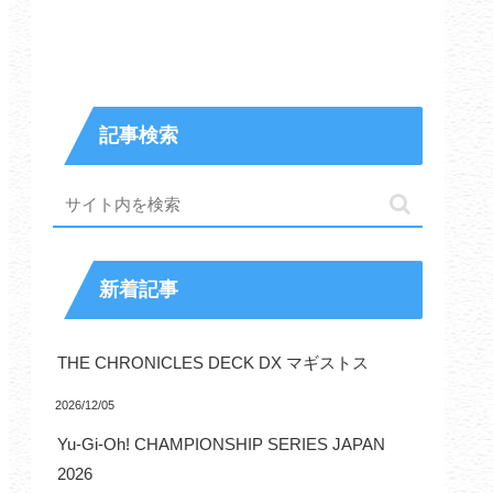
記事検索
新着記事
THE CHRONICLES DECK DX マギストス
2026/12/05
Yu-Gi-Oh! CHAMPIONSHIP SERIES JAPAN
2026