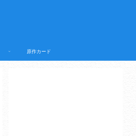
原作カード