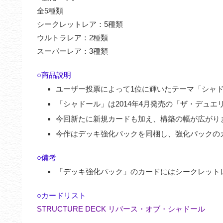
全5種類
シークレットレア：5種類
ウルトラレア：2種類
スーパーレア：3種類
○商品説明
ユーザー投票によって1位に輝いたテーマ「シャ
「シャドール」は2014年4月発売の「ザ・デュ
今回新たに新規カードも加え、構築の幅が広がり
今作はデッキ強化パックを同梱し、強化パックの
○備考
「デッキ強化パック」のカードにはシークレット
○カードリスト
STRUCTURE DECK リバース・オブ・シャドール