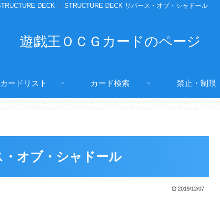
STRUCTURE DECK
STRUCTURE DECK リバース・オブ・シャドール
遊戯王ＯＣＧカードのページ
カードリスト
カード検索
禁止・制限
バース・オブ・シャドール
2019/12/07