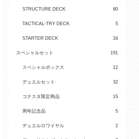
STRUCTURE DECK
80
TACTICAL-TRY DECK
5
STARTER DECK
16
スペシャルセット
191
スペシャルボックス
12
デュエルセット
32
コナスタ限定商品
15
周年記念品
5
デュエルロワイヤル
2