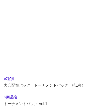
○種別
大会配布パック（トーナメントパック 第1弾）
○商品名
トーナメントパック Vol.1