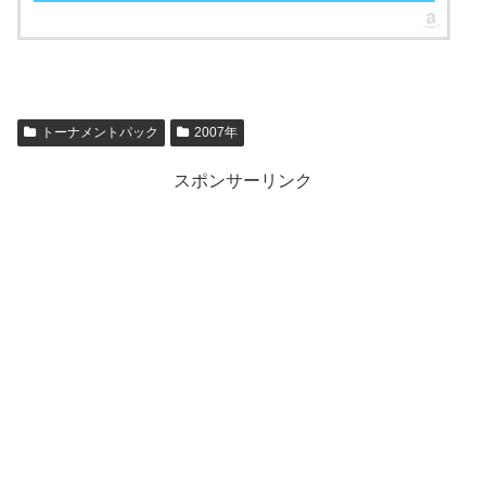
トーナメントパック
2007年
スポンサーリンク