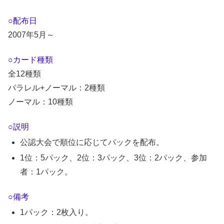
○配布日
2007年5月～
○カード種類
全12種類
パラレル+ノーマル：2種類
ノーマル：10種類
○説明
公認大会で順位に応じてパックを配布。
1位：5パック、2位：3パック、3位：2パック、参加
者：1パック。
○備考
1パック：2枚入り。