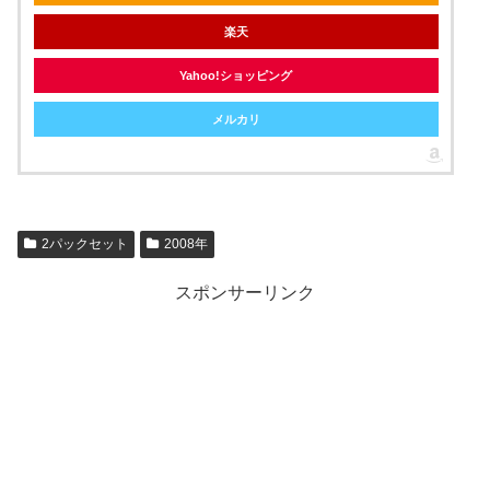
楽天
Yahoo!ショッピング
メルカリ
2パックセット
2008年
スポンサーリンク