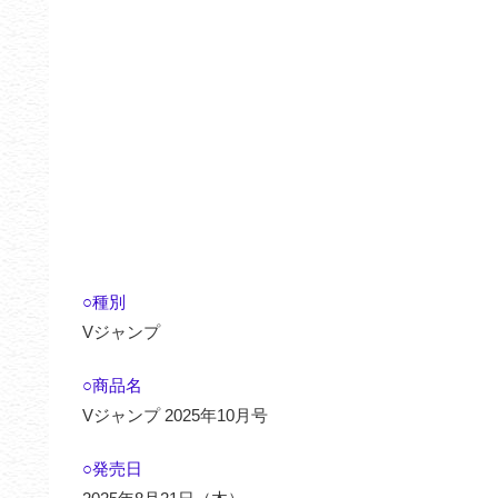
○種別
Vジャンプ
○商品名
Vジャンプ 2025年10月号
○発売日