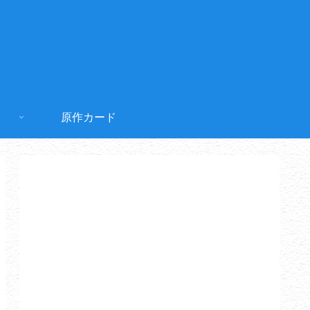
原作カード