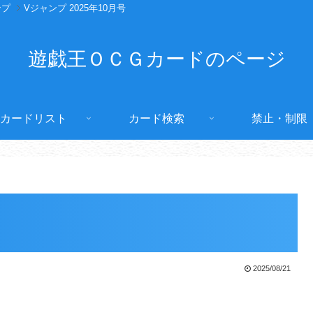
ンプ
Vジャンプ 2025年10月号
遊戯王ＯＣＧカードのページ
カードリスト
カード検索
禁止・制限
2025/08/21