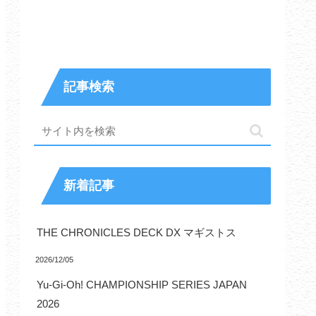
記事検索
新着記事
THE CHRONICLES DECK DX マギストス
2026/12/05
Yu-Gi-Oh! CHAMPIONSHIP SERIES JAPAN
2026