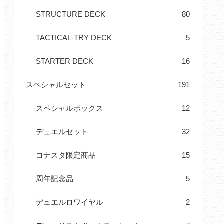
STRUCTURE DECK
80
TACTICAL-TRY DECK
5
STARTER DECK
16
スペシャルセット
191
スペシャルボックス
12
デュエルセット
32
コナスタ限定商品
15
周年記念品
5
デュエルロワイヤル
2