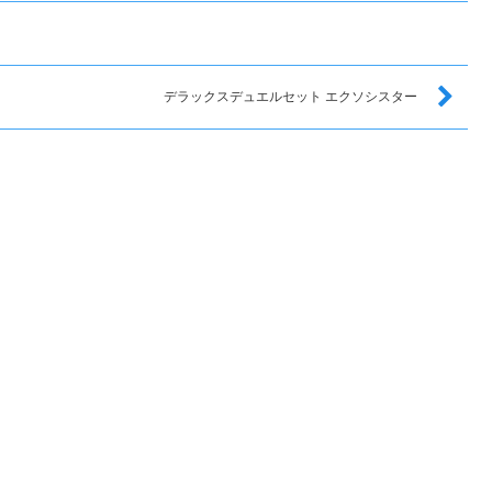
デラックスデュエルセット エクソシスター