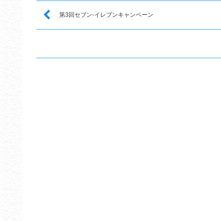
第3回セブン-イレブンキャンペーン