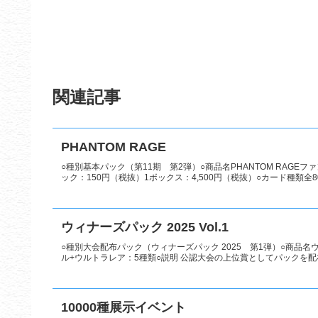
関連記事
PHANTOM RAGE
○種別基本パック（第11期 第2弾）○商品名PHANTOM RAGEファ
ック：150円（税抜）1ボックス：4,500円（税抜）○カード種類全80
ウィナーズパック 2025 Vol.1
○種別大会配布パック（ウィナーズパック 2025 第1弾）○商品名ウィナ
ル+ウルトラレア：5種類○説明 公認大会の上位賞としてパックを配布。
10000種展示イベント