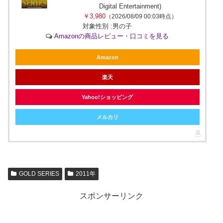
Digital Entertainment)
￥3,980
（2026/08/09 00:03時点）
対象性別 :男の子
Amazonの商品レビュー・口コミを見る
Amazon
楽天
Yahoo!ショッピング
メルカリ
GOLD SERIES
2011年
スポンサーリンク