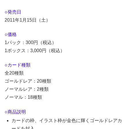
○発売日
2011年1月15日（土）
○価格
1パック：300円（税込）
1ボックス：3,000円（税込）
○カード種類
全20種類
ゴールドレア：20種類
ノーマルレア：2種類
ノーマル：18種類
○商品説明
カードの枠、イラスト枠が金色に輝くゴールドレアカ
ードを封入。