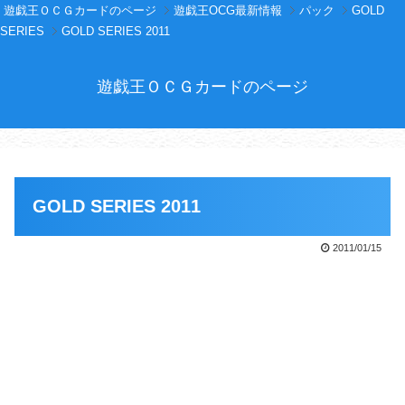
遊戯王ＯＣＧカードのページ
遊戯王OCG最新情報
パック
GOLD
SERIES
GOLD SERIES 2011
遊戯王ＯＣＧカードのページ
GOLD SERIES 2011
2011/01/15