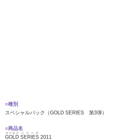
○種別
スペシャルパック（GOLD SERIES 第3弾）
○商品名
ゴールド
シリーズ
GOLD
SERIES
2011