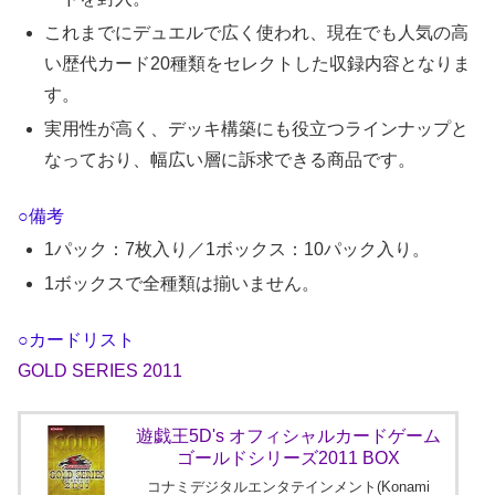
これまでにデュエルで広く使われ、現在でも人気の高
い歴代カード20種類をセレクトした収録内容となりま
す。
実用性が高く、デッキ構築にも役立つラインナップと
なっており、幅広い層に訴求できる商品です。
○備考
1パック：7枚入り／1ボックス：10パック入り。
1ボックスで全種類は揃いません。
○カードリスト
GOLD SERIES 2011
遊戯王5D's オフィシャルカードゲーム
ゴールドシリーズ2011 BOX
コナミデジタルエンタテインメント(Konami