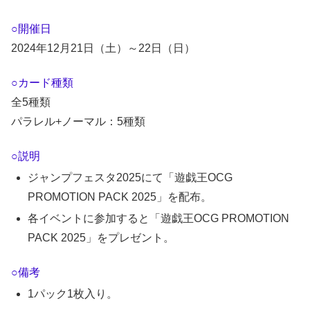
○開催日
2024年12月21日（土）～22日（日）
○カード種類
全5種類
パラレル+ノーマル：5種類
○説明
ジャンプフェスタ2025にて「遊戯王OCG
PROMOTION PACK 2025」を配布。
各イベントに参加すると「遊戯王OCG PROMOTION
PACK 2025」をプレゼント。
○備考
1パック1枚入り。