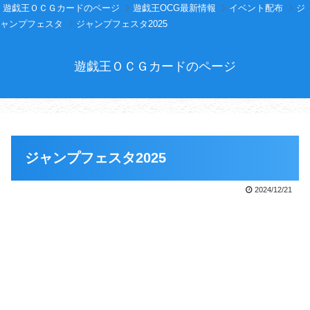
遊戯王ＯＣＧカードのページ
遊戯王OCG最新情報
イベント配布
ジ
ャンプフェスタ
ジャンプフェスタ2025
遊戯王ＯＣＧカードのページ
ジャンプフェスタ2025
2024/12/21