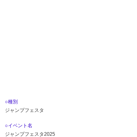
○種別
ジャンプフェスタ
○イベント名
ジャンプフェスタ2025