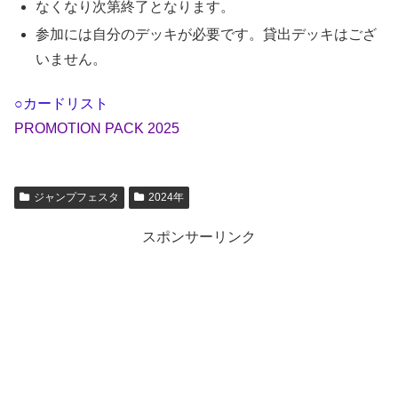
なくなり次第終了となります。
参加には自分のデッキが必要です。貸出デッキはござ
いません。
○カードリスト
PROMOTION PACK 2025
ジャンプフェスタ
2024年
スポンサーリンク