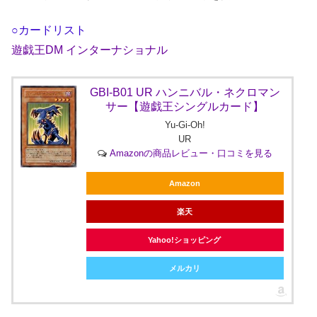
○カードリスト
遊戯王DM インターナショナル
GBI-B01 UR ハンニバル・ネクロマン
サー【遊戯王シングルカード】
Yu-Gi-Oh!
UR
Amazonの商品レビュー・口コミを見る
Amazon
楽天
Yahoo!ショッピング
メルカリ