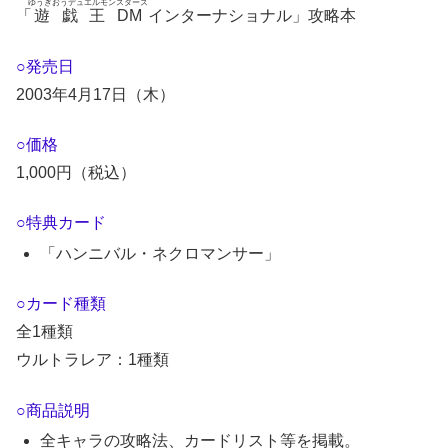
ゆうぎおうデュエルモンスターズ
「
遊戯王DM
インターナショナル」攻略本
○発売日
2003年4月17日（木）
○価格
1,000円（税込）
○特典カード
「ハンニバル・ネクロマンサー」
○カード種類
全1種類
ウルトラレア：1種類
○商品説明
全キャラの攻略法、カードリスト等を掲載。