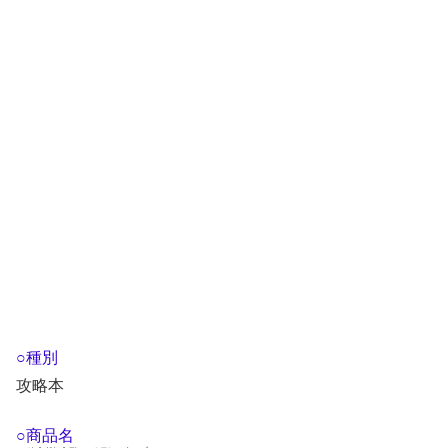
○種別
攻略本
○商品名