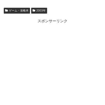
ゲーム・攻略本
2003年
スポンサーリンク