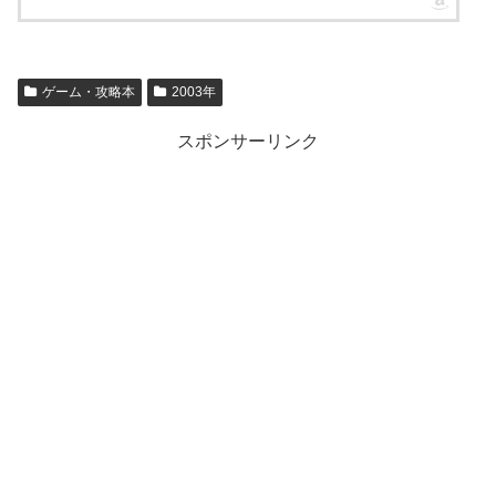
ゲーム・攻略本
2003年
スポンサーリンク