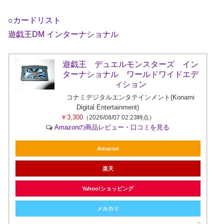
○カードリスト
遊戯王DM インターナショナル
遊戯王 デュエルモンスターズ イン
ターナショナル ワールドワイドエデ
ィション
コナミデジタルエンタテインメント(Konami
Digital Entertainment)
￥3,300
（2026/08/07 02:23時点）
Amazonの商品レビュー・口コミを見る
Amazon
楽天
Yahoo!ショッピング
メルカリ