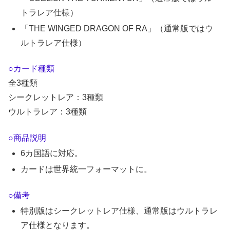
トラレア仕様）
「THE WINGED DRAGON OF RA」（通常版ではウ
ルトラレア仕様）
○カード種類
全3種類
シークレットレア：3種類
ウルトラレア：3種類
○商品説明
6カ国語に対応。
カードは世界統一フォーマットに。
○備考
特別版はシークレットレア仕様、通常版はウルトラレ
ア仕様となります。