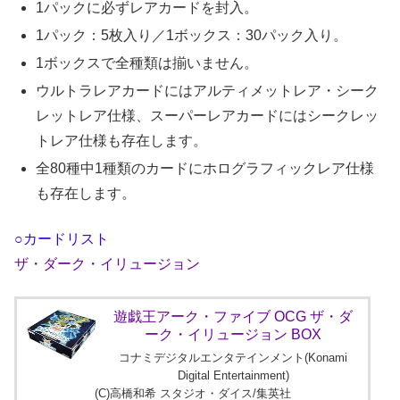
1パックに必ずレアカードを封入。
1パック：5枚入り／1ボックス：30パック入り。
1ボックスで全種類は揃いません。
ウルトラレアカードにはアルティメットレア・シーク
レットレア仕様、スーパーレアカードにはシークレッ
トレア仕様も存在します。
全80種中1種類のカードにホログラフィックレア仕様
も存在します。
○カードリスト
ザ・ダーク・イリュージョン
遊戯王アーク・ファイブ OCG ザ・ダ
ーク・イリュージョン BOX
コナミデジタルエンタテインメント(Konami
Digital Entertainment)
(C)高橋和希 スタジオ・ダイス/集英社