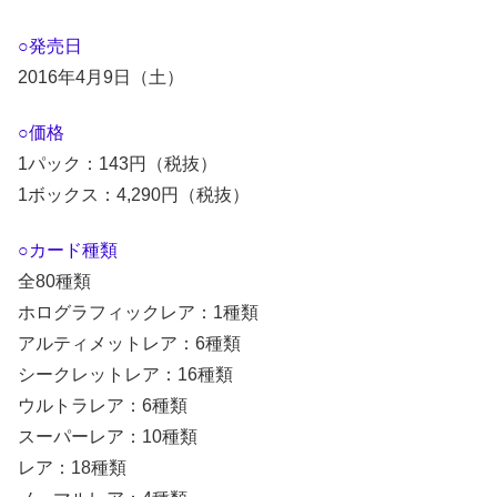
○発売日
2016年4月9日（土）
○価格
1パック：143円（税抜）
1ボックス：4,290円（税抜）
○カード種類
全80種類
ホログラフィックレア：1種類
アルティメットレア：6種類
シークレットレア：16種類
ウルトラレア：6種類
スーパーレア：10種類
レア：18種類