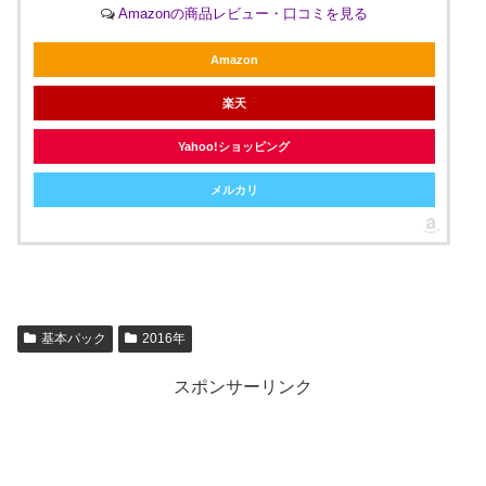
Amazonの商品レビュー・口コミを見る
Amazon
楽天
Yahoo!ショッピング
メルカリ
基本パック
2016年
スポンサーリンク