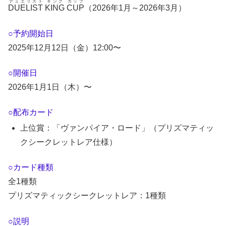
デュエリスト キング カップ
DUELIST KING CUP
（2026年1月～2026年3月）
○予約開始日
2025年12月12日（金）12:00〜
○開催日
2026年1月1日（木）〜
○配布カード
上位賞：「ヴァンパイア・ロード」（プリズマティッ
クシークレットレア仕様）
○カード種類
全1種類
プリズマティックシークレットレア：1種類
○説明