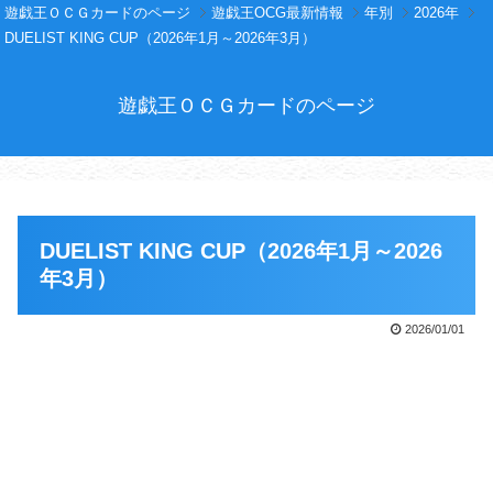
遊戯王ＯＣＧカードのページ
遊戯王OCG最新情報
年別
2026年
DUELIST KING CUP（2026年1月～2026年3月）
遊戯王ＯＣＧカードのページ
DUELIST KING CUP（2026年1月～2026
年3月）
2026/01/01