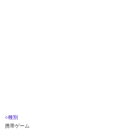
○種別
携帯ゲーム