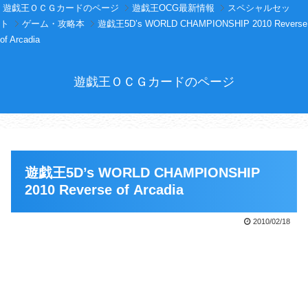
遊戯王ＯＣＧカードのページ
遊戯王OCG最新情報
スペシャルセッ
ト
ゲーム・攻略本
遊戯王5D’s WORLD CHAMPIONSHIP 2010 Reverse
of Arcadia
遊戯王ＯＣＧカードのページ
遊戯王5D’s WORLD CHAMPIONSHIP
2010 Reverse of Arcadia
2010/02/18