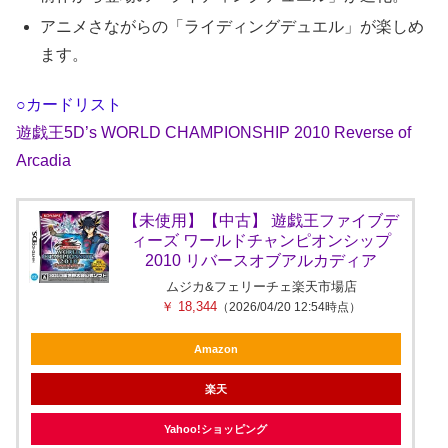
アニメさながらの「ライディングデュエル」が楽しめ
ます。
○カードリスト
遊戯王5D’s WORLD CHAMPIONSHIP 2010 Reverse of
Arcadia
【未使用】【中古】 遊戯王ファイブデ
ィーズ ワールドチャンピオンシップ
2010 リバースオブアルカディア
ムジカ&フェリーチェ楽天市場店
￥ 18,344
（2026/04/20 12:54時点）
Amazon
楽天
Yahoo!ショッピング