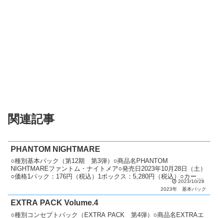
関連記事
PHANTOM NIGHTMARE
○種別基本パック（第12期 第3弾）○商品名PHANTOM
NIGHTMAREファントム・ナイトメア○発売日2023年10月28日（土）
○価格1パック：176円（税込）1ボックス：5,280円（税込）○カード
2023/10/28
種類全80種類+1種ホログラフィ...
2023年
基本パック
EXTRA PACK Volume.4
○種別コンセプトパック（EXTRA PACK 第4弾）○商品名EXTRAエ