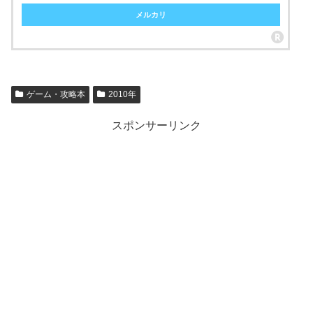
メルカリ
ゲーム・攻略本
2010年
スポンサーリンク