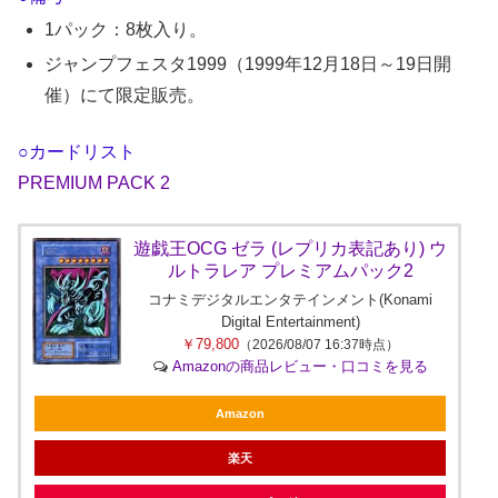
1パック：8枚入り。
ジャンプフェスタ1999（1999年12月18日～19日開
催）にて限定販売。
○カードリスト
PREMIUM PACK 2
遊戯王OCG ゼラ (レプリカ表記あり) ウ
ルトラレア プレミアムパック2
コナミデジタルエンタテインメント(Konami
Digital Entertainment)
￥79,800
（2026/08/07 16:37時点）
Amazonの商品レビュー・口コミを見る
Amazon
楽天