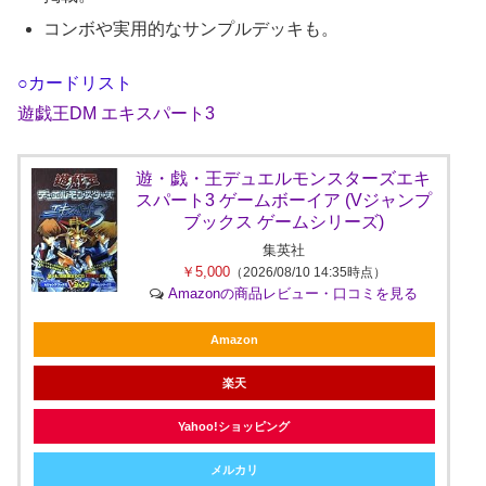
コンボや実用的なサンプルデッキも。
○カードリスト
遊戯王DM エキスパート3
遊・戯・王デュエルモンスターズエキ
スパート3 ゲームボーイア (Vジャンプ
ブックス ゲームシリーズ)
集英社
￥5,000
（2026/08/10 14:35時点）
Amazonの商品レビュー・口コミを見る
Amazon
楽天
Yahoo!ショッピング
メルカリ