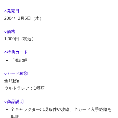
○発売日
2004年2月5日（木）
○価格
1,000円（税込）
○特典カード
「魂の綱」
○カード種類
全1種類
ウルトラレア：1種類
○商品説明
全キャラクター出現条件や攻略、全カード入手経路を
掲載。