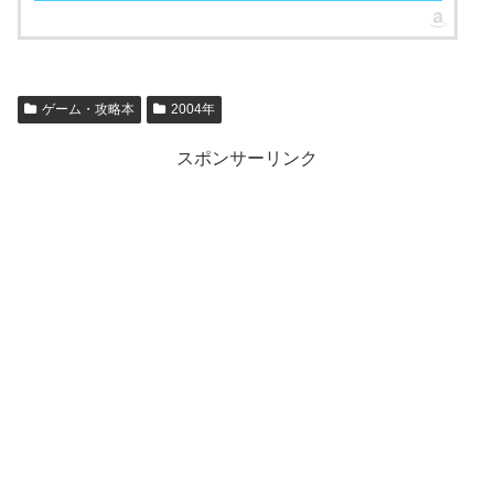
ゲーム・攻略本
2004年
スポンサーリンク