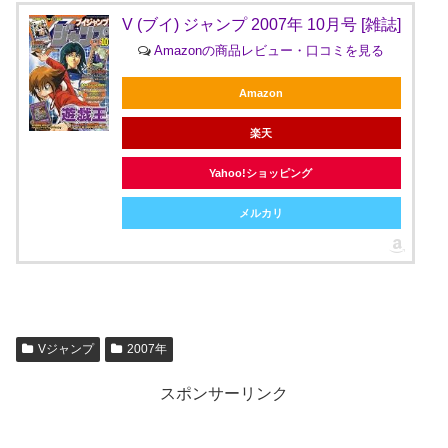
V (ブイ) ジャンプ 2007年 10月号 [雑誌]
Amazonの商品レビュー・口コミを見る
Amazon
楽天
Yahoo!ショッピング
メルカリ
Vジャンプ
2007年
スポンサーリンク