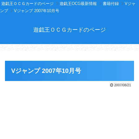
遊戯王ＯＣＧカードのページ
遊戯王OCG最新情報
書籍付録
Vジャ
ンプ
Vジャンプ 2007年10月号
遊戯王ＯＣＧカードのページ
Vジャンプ 2007年10月号
2007/08/21