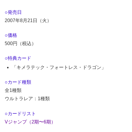
○発売日
2007年8月21日（火）
○価格
500円（税込）
○特典カード
「キメラテック・フォートレス・ドラゴン」
○カード種類
全1種類
ウルトラレア：1種類
○カードリスト
Vジャンプ（2期〜6期）