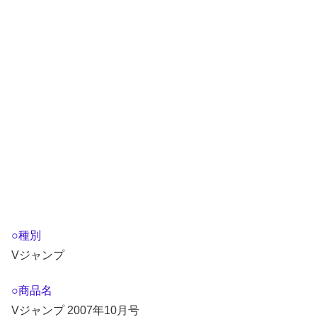
○種別
Vジャンプ
○商品名
Vジャンプ 2007年10月号