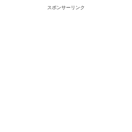
スポンサーリンク