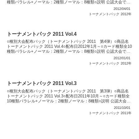
種類パラレル+ノーマル：2種類ノーマル：8種類○説明 公認大会で順
位に応じてパックを配布。...
2012/04/01
トーナメントパック
2012年
トーナメントパック 2011 Vol.4
○種別大会配布パック（トーナメントパック 2011 第4弾）○商品名
トーナメントパック 2011 Vol.4○配布日2012年1月～○カード種類全10
種類パラレル+ノーマル：2種類ノーマル：8種類○説明 公認大会で順
位に応じてパックを配布。...
2012/01/01
トーナメントパック
2012年
トーナメントパック 2011 Vol.3
○種別大会配布パック（トーナメントパック 2011 第3弾）○商品名
トーナメントパック 2011 Vol.3○配布日2011年10月～○カード種類全
10種類パラレル+ノーマル：2種類ノーマル：8種類○説明 公認大会で
順位に応じてパックを配布...
2011/10/01
トーナメントパック
2011年