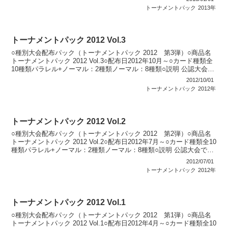
トーナメントパック
2013年
トーナメントパック 2012 Vol.3
○種別大会配布パック（トーナメントパック 2012 第3弾）○商品名
トーナメントパック 2012 Vol.3○配布日2012年10月～○カード種類全
10種類パラレル+ノーマル：2種類ノーマル：8種類○説明 公認大会で
順位に応じてパックを配布...
2012/10/01
トーナメントパック
2012年
トーナメントパック 2012 Vol.2
○種別大会配布パック（トーナメントパック 2012 第2弾）○商品名
トーナメントパック 2012 Vol.2○配布日2012年7月～○カード種類全10
種類パラレル+ノーマル：2種類ノーマル：8種類○説明 公認大会で順
位に応じてパックを配布。...
2012/07/01
トーナメントパック
2012年
トーナメントパック 2012 Vol.1
○種別大会配布パック（トーナメントパック 2012 第1弾）○商品名
トーナメントパック 2012 Vol.1○配布日2012年4月～○カード種類全10