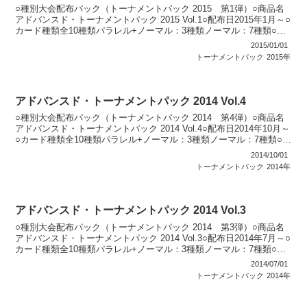
○種別大会配布パック（トーナメントパック 2015 第1弾）○商品名
アドバンスド・トーナメントパック 2015 Vol.1○配布日2015年1月～○
カード種類全10種類パラレル+ノーマル：3種類ノーマル：7種類○説
明 公認大会で順位に応じて...
2015/01/01
トーナメントパック
2015年
アドバンスド・トーナメントパック 2014 Vol.4
○種別大会配布パック（トーナメントパック 2014 第4弾）○商品名
アドバンスド・トーナメントパック 2014 Vol.4○配布日2014年10月～
○カード種類全10種類パラレル+ノーマル：3種類ノーマル：7種類○説
明 公認大会で順位に応じ...
2014/10/01
トーナメントパック
2014年
アドバンスド・トーナメントパック 2014 Vol.3
○種別大会配布パック（トーナメントパック 2014 第3弾）○商品名
アドバンスド・トーナメントパック 2014 Vol.3○配布日2014年7月～○
カード種類全10種類パラレル+ノーマル：3種類ノーマル：7種類○説
明 公認大会で順位に応じて...
2014/07/01
トーナメントパック
2014年