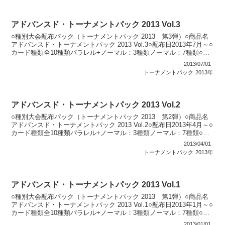
アドバンスド・トーナメントパック 2013 Vol.3
○種別大会配布パック（トーナメントパック 2013 第3弾）○商品名
アドバンスド・トーナメントパック 2013 Vol.3○配布日2013年7月～○
カード種類全10種類パラレル+ノーマル：3種類ノーマル：7種類○説
明 公認大会で順位に応じて...
2013/07/01
トーナメントパック
2013年
アドバンスド・トーナメントパック 2013 Vol.2
○種別大会配布パック（トーナメントパック 2013 第2弾）○商品名
アドバンスド・トーナメントパック 2013 Vol.2○配布日2013年4月～○
カード種類全10種類パラレル+ノーマル：3種類ノーマル：7種類○説
明 公認大会で順位に応じて...
2013/04/01
トーナメントパック
2013年
アドバンスド・トーナメントパック 2013 Vol.1
○種別大会配布パック（トーナメントパック 2013 第1弾）○商品名
アドバンスド・トーナメントパック 2013 Vol.1○配布日2013年1月～○
カード種類全10種類パラレル+ノーマル：3種類ノーマル：7種類○説
明 公認大会で順位に応じて...
2013/01/01