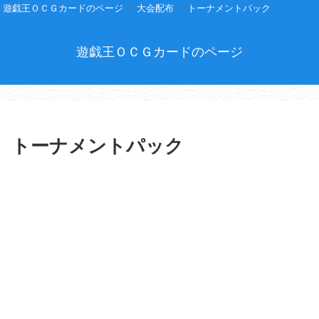
遊戯王ＯＣＧカードのページ
大会配布
トーナメントパック
遊戯王ＯＣＧカードのページ
トーナメントパック