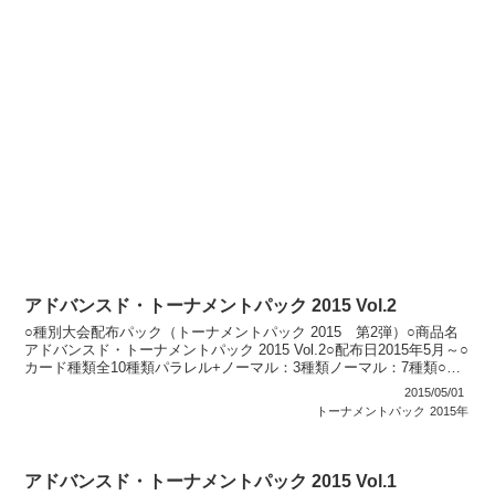
アドバンスド・トーナメントパック 2015 Vol.2
○種別大会配布パック（トーナメントパック 2015 第2弾）○商品名
アドバンスド・トーナメントパック 2015 Vol.2○配布日2015年5月～○
カード種類全10種類パラレル+ノーマル：3種類ノーマル：7種類○説
明 公認大会で順位に応じて...
2015/05/01
トーナメントパック
2015年
アドバンスド・トーナメントパック 2015 Vol.1