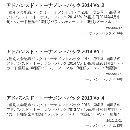
アドバンスド・トーナメントパック 2014 Vol.2
○種別大会配布パック（トーナメントパック 2014 第2弾）○商品名
アドバンスド・トーナメントパック 2014 Vol.2○配布日2014年4月中
旬～○カード種類全10種類パラレル+ノーマル：3種類ノーマル：7種
類○説明 公認大会で順位に応...
2014/04/17
トーナメントパック
2014年
アドバンスド・トーナメントパック 2014 Vol.1
○種別大会配布パック（トーナメントパック 2014 第1弾）○商品名
アドバンスド・トーナメントパック 2014 Vol.1○配布日2014年1月～○
カード種類全10種類パラレル+ノーマル：3種類ノーマル：7種類○説
明 公認大会で順位に応じて...
2014/01/01
トーナメントパック
2014年
アドバンスド・トーナメントパック 2013 Vol.4
○種別大会配布パック（トーナメントパック 2013 第4弾）○商品名
アドバンスド・トーナメントパック 2013 Vol.4○配布日2013年11月～
○カード種類全10種類パラレル+ノーマル：3種類ノーマル：7種類○説
明 公認大会で順位に応じ...
2013/11/01
トーナメントパック
2013年