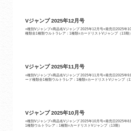
Vジャンプ 2025年12月号
○種別Vジャンプ○商品名Vジャンプ 2025年12月号○発売日2025
種類全1種類ウルトラレア：1種類○カードリストVジャンプ（13期
Vジャンプ 2025年11月号
○種別Vジャンプ○商品名Vジャンプ 2025年11月号○発売日2025
ード種類全1種類ウルトラレア：1種類○カードリストVジャンプ（1
Vジャンプ 2025年10月号
○種別Vジャンプ○商品名Vジャンプ 2025年10月号○発売日2025
1種類ウルトラレア：1種類○カードリストVジャンプ（13期）