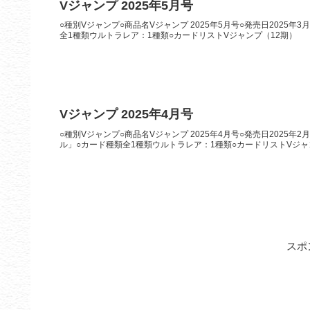
Vジャンプ 2025年5月号
○種別Vジャンプ○商品名Vジャンプ 2025年5月号○発売日2025年
全1種類ウルトラレア：1種類○カードリストVジャンプ（12期）
Vジャンプ 2025年4月号
○種別Vジャンプ○商品名Vジャンプ 2025年4月号○発売日2025年
ル」○カード種類全1種類ウルトラレア：1種類○カードリストVジャ
スポ