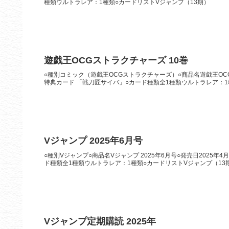
種類ウルトラレア：1種類○カードリストVジャンプ（13期）
遊戯王OCGストラクチャーズ 10巻
○種別コミック（遊戯王OCGストラクチャーズ）○商品名遊戯王OCGス
特典カード 「戦刀匠サイバ」○カード種類全1種類ウルトラレア：1種
Vジャンプ 2025年6月号
○種別Vジャンプ○商品名Vジャンプ 2025年6月号○発売日2025年
ド種類全1種類ウルトラレア：1種類○カードリストVジャンプ（13
Vジャンプ定期購読 2025年