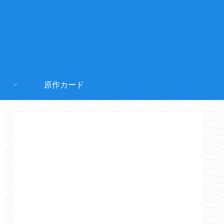
原作カード