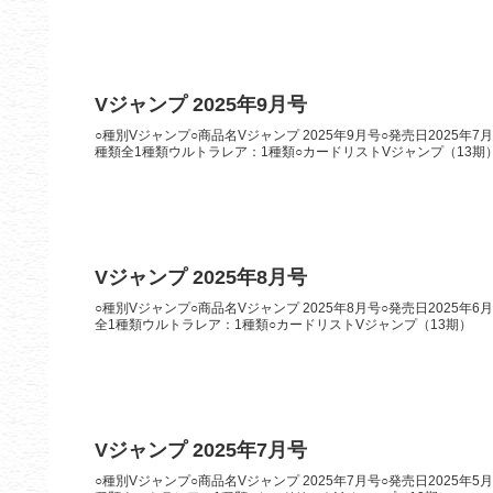
Vジャンプ 2025年9月号
○種別Vジャンプ○商品名Vジャンプ 2025年9月号○発売日2025年
種類全1種類ウルトラレア：1種類○カードリストVジャンプ（13期
Vジャンプ 2025年8月号
○種別Vジャンプ○商品名Vジャンプ 2025年8月号○発売日2025年
全1種類ウルトラレア：1種類○カードリストVジャンプ（13期）
Vジャンプ 2025年7月号
○種別Vジャンプ○商品名Vジャンプ 2025年7月号○発売日2025年