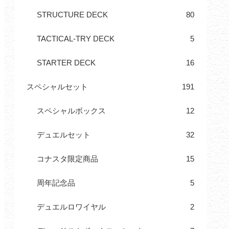
STRUCTURE DECK
80
TACTICAL-TRY DECK
5
STARTER DECK
16
スペシャルセット
191
スペシャルボックス
12
デュエルセット
32
コナスタ限定商品
15
周年記念品
5
デュエルロワイヤル
2