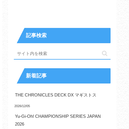
記事検索
新着記事
THE CHRONICLES DECK DX マギストス
2026/12/05
Yu-Gi-Oh! CHAMPIONSHIP SERIES JAPAN
2026