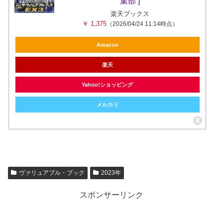
集部 ]
楽天ブックス
￥ 1,375
（2026/04/24 11:14時点）
Amazon
楽天
Yahoo!ショッピング
メルカリ
ヴァリュアブル・ブック
2023年
スポンサーリンク