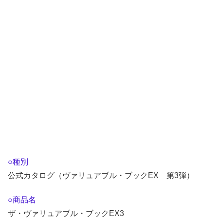
○種別
公式カタログ（ヴァリュアブル・ブックEX 第3弾）
○商品名
ザ・ヴァリュアブル・ブックEX3