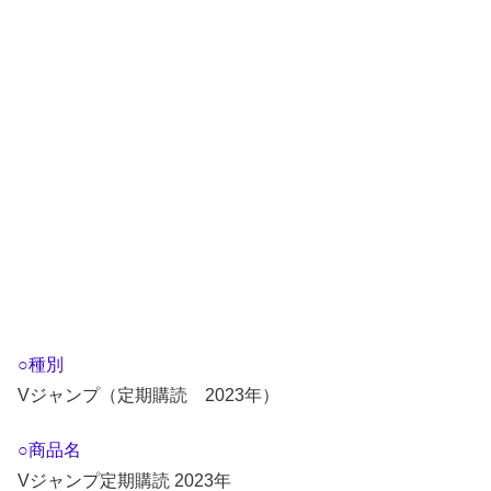
○種別
Vジャンプ（定期購読 2023年）
○商品名
Vジャンプ定期購読 2023年