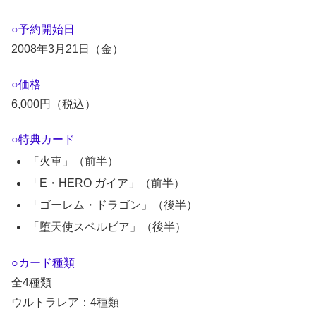
○予約開始日
2008年3月21日（金）
○価格
6,000円（税込）
○特典カード
「火車」（前半）
「E・HERO ガイア」（前半）
「ゴーレム・ドラゴン」（後半）
「堕天使スペルビア」（後半）
○カード種類
全4種類
ウルトラレア：4種類