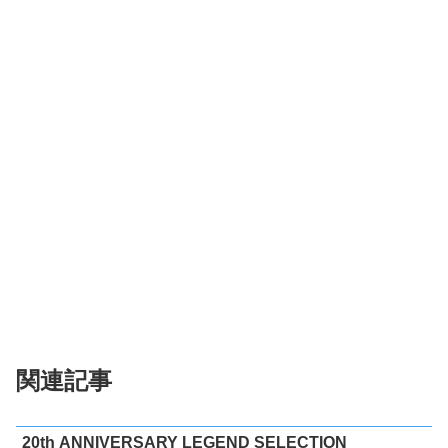
関連記事
20th ANNIVERSARY LEGEND SELECTION