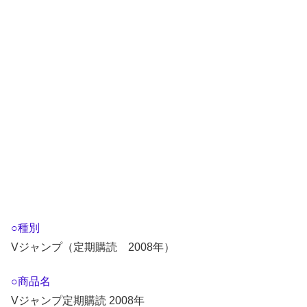
○種別
Vジャンプ（定期購読 2008年）
○商品名
Vジャンプ定期購読 2008年