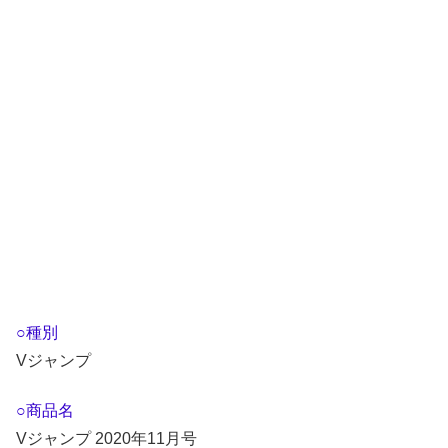
○種別
Vジャンプ
○商品名
Vジャンプ 2020年11月号