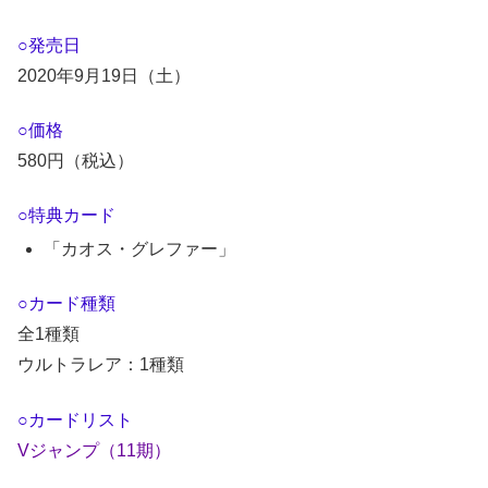
○発売日
2020年9月19日（土）
○価格
580円（税込）
○特典カード
「カオス・グレファー」
○カード種類
全1種類
ウルトラレア：1種類
○カードリスト
Vジャンプ（11期）