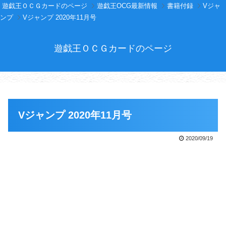
遊戯王ＯＣＧカードのページ
遊戯王OCG最新情報
書籍付録
Vジャ
ンプ
Vジャンプ 2020年11月号
遊戯王ＯＣＧカードのページ
Vジャンプ 2020年11月号
2020/09/19