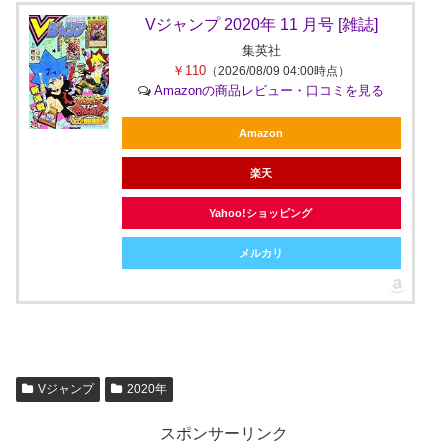
Vジャンプ 2020年 11 月号 [雑誌]
集英社
￥110
（2026/08/09 04:00時点）
Amazonの商品レビュー・口コミを見る
Amazon
楽天
Yahoo!ショッピング
メルカリ
Vジャンプ
2020年
スポンサーリンク