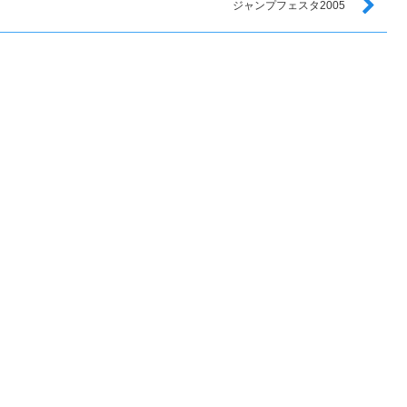
ジャンプフェスタ2005