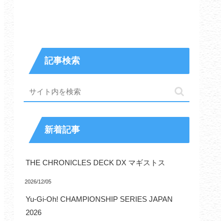
記事検索
新着記事
THE CHRONICLES DECK DX マギストス
2026/12/05
Yu-Gi-Oh! CHAMPIONSHIP SERIES JAPAN
2026