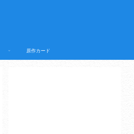
原作カード