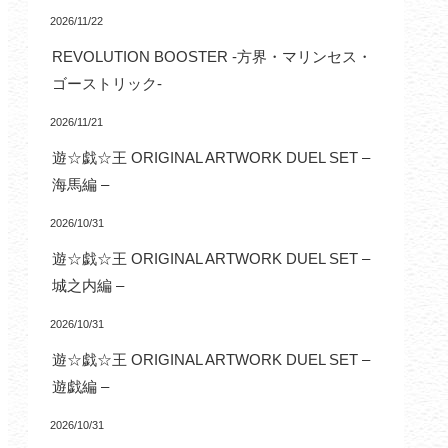
2026/11/22
REVOLUTION BOOSTER -方界・マリンセス・
ゴーストリック-
2026/11/21
遊☆戯☆王 ORIGINAL ARTWORK DUEL SET –
海馬編 –
2026/10/31
遊☆戯☆王 ORIGINAL ARTWORK DUEL SET –
城之内編 –
2026/10/31
遊☆戯☆王 ORIGINAL ARTWORK DUEL SET –
遊戯編 –
2026/10/31