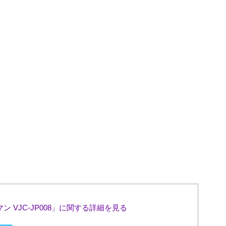
ン VJC-JP008」に関する詳細を見る