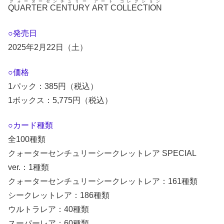
クォーターセンチュリー アート コレクション
QUARTER CENTURY ART COLLECTION
○発売日
2025年2月22日（土）
○価格
1パック：385円（税込）
1ボックス：5,775円（税込）
○カード種類
全100種類
クォーターセンチュリーシークレットレア SPECIAL
ver.：1種類
クォーターセンチュリーシークレットレア：161種類
シークレットレア：186種類
ウルトラレア：40種類
スーパーレア：60種類