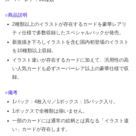
○商品説明
2種類以上のイラストが存在するカードを豪華レアリ
ティ仕様で多数収録したスペシャルパックが発売。
新規描き下ろしイラストを含む国内初登場のイラスト
を10種類以上収録。
イラスト違いが存在するカードに加えて、汎用性の高
い人気カードも必ずスーパーレア以上の豪華仕様で収
録。
○備考
1パック：4枚入り／1ボックス：15パック入り。
1ボックスで全種類は揃いません。
一部のカードには通常の絵柄とは異なる「イラスト違
い」カードが存在します。