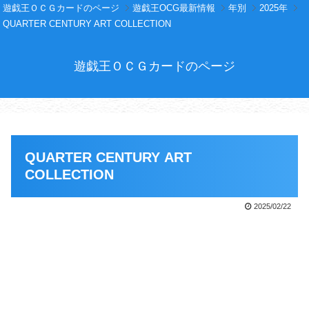
遊戯王ＯＣＧカードのページ
遊戯王OCG最新情報
年別
2025年
QUARTER CENTURY ART COLLECTION
遊戯王ＯＣＧカードのページ
QUARTER CENTURY ART
COLLECTION
2025/02/22