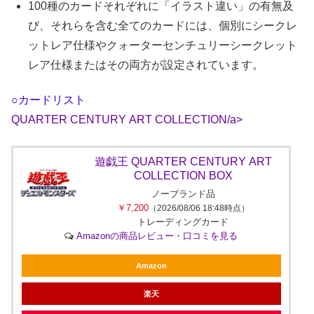
100種のカードそれぞれに「イラスト違い」の有無及
び、それらを含む全てのカードには、個別にシークレ
ットレア仕様やクォーターセンチュリーシークレット
レア仕様またはその両方が設定されています。
○カードリスト
QUARTER CENTURY ART COLLECTION/a>
遊︎戯︎王 QUARTER CENTURY ART
COLLECTION BOX
ノーブランド品
￥7,200
（2026/08/06 18:48時点）
トレーディングカード
Amazonの商品レビュー・口コミを見る
Amazon
楽天