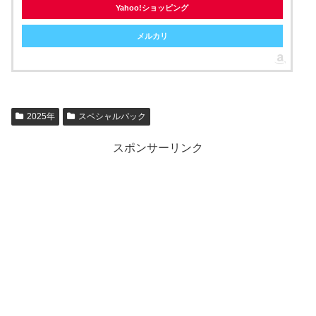
Yahoo!ショッピング
メルカリ
2025年
スペシャルパック
スポンサーリンク