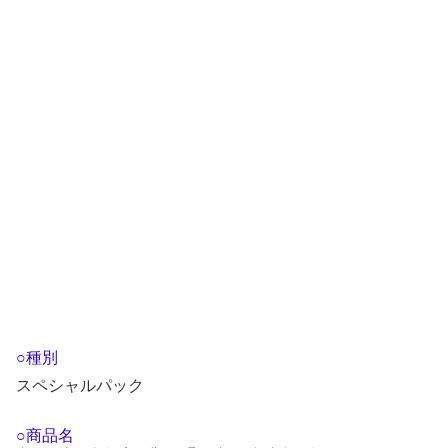
○種別
スペシャルパック
○商品名