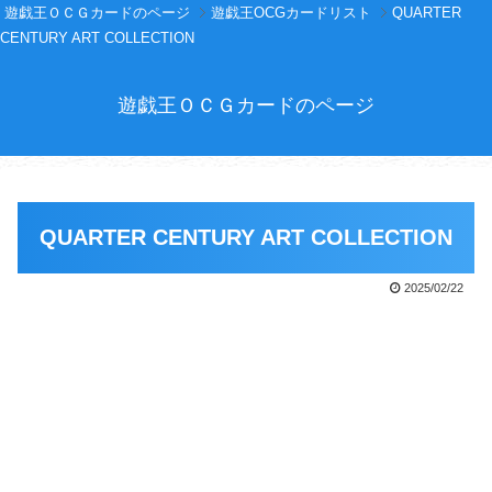
遊戯王ＯＣＧカードのページ
遊戯王OCGカードリスト
QUARTER
CENTURY ART COLLECTION
遊戯王ＯＣＧカードのページ
QUARTER CENTURY ART COLLECTION
2025/02/22