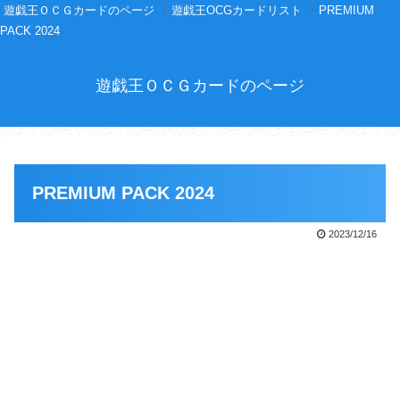
遊戯王ＯＣＧカードのページ
遊戯王OCGカードリスト
PREMIUM
PACK 2024
遊戯王ＯＣＧカードのページ
PREMIUM PACK 2024
2023/12/16