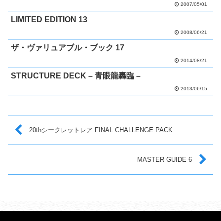
2007/05/01
LIMITED EDITION 13
2008/06/21
ザ・ヴァリュアブル・ブック 17
2014/08/21
STRUCTURE DECK – 青眼龍轟臨 –
2013/06/15
20thシークレットレア FINAL CHALLENGE PACK
MASTER GUIDE 6