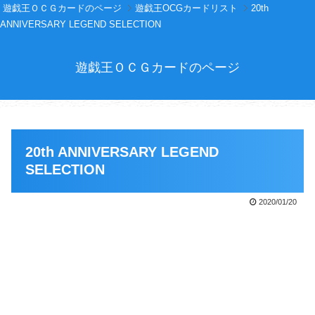
遊戯王ＯＣＧカードのページ
遊戯王OCGカードリスト
20th
ANNIVERSARY LEGEND SELECTION
遊戯王ＯＣＧカードのページ
20th ANNIVERSARY LEGEND
SELECTION
2020/01/20