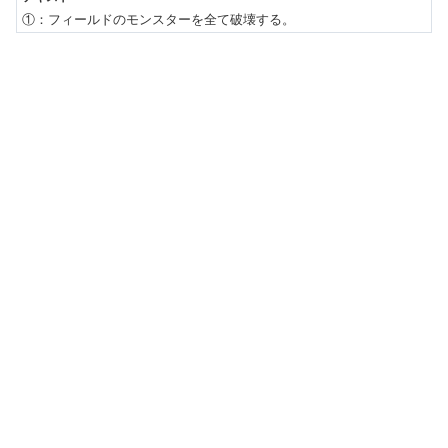
①：フィールドのモンスターを全て破壊する。