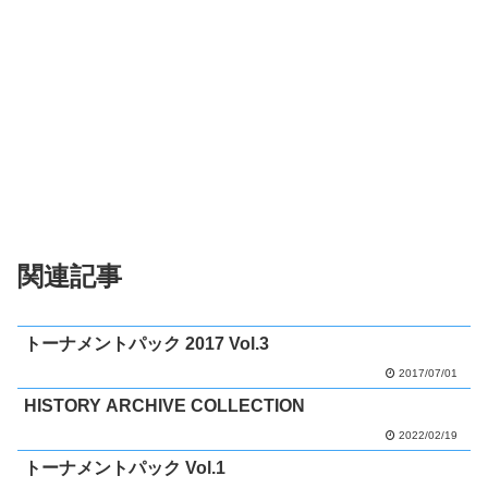
関連記事
トーナメントパック 2017 Vol.3
2017/07/01
HISTORY ARCHIVE COLLECTION
2022/02/19
トーナメントパック Vol.1