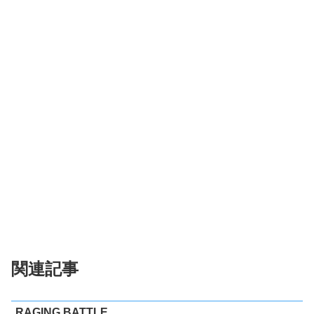
関連記事
RAGING BATTLE