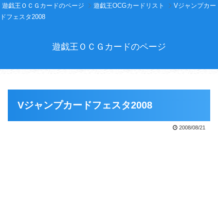
遊戯王ＯＣＧカードのページ
遊戯王OCGカードリスト
Vジャンプカー
ドフェスタ2008
遊戯王ＯＣＧカードのページ
Vジャンプカードフェスタ2008
2008/08/21