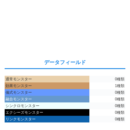
データフィールド
通常モンスター
0種類
効果モンスター
1種類
儀式モンスター
0種類
融合モンスター
0種類
シンクロモンスター
0種類
エクシーズモンスター
0種類
リンクモンスター
0種類