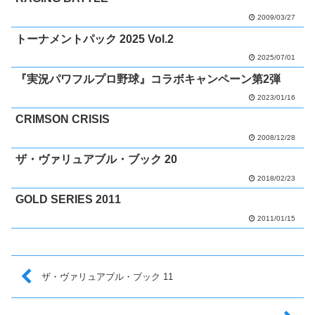
2009/03/27
トーナメントパック 2025 Vol.2
2025/07/01
『実況パワフルプロ野球』コラボキャンペーン第2弾
2023/01/16
CRIMSON CRISIS
2008/12/28
ザ・ヴァリュアブル・ブック 20
2018/02/23
GOLD SERIES 2011
2011/01/15
ザ・ヴァリュアブル・ブック 11