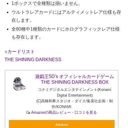
1ボックスで全種類は揃いません。
ウルトラレアカードにはアルティメットレア仕様も存
在します。
全80種中1種類のカードにホログラフィックレア仕様
も存在します。
○カードリスト
THE SHINING DARKNESS
遊戯王5D's オフィシャルカードゲーム
THE SHINING DARKNESS BOX
コナミデジタルエンタテインメント(Konami
Digital Entertainment)
(C)高橋和希スタジオ・ダイス/集英社企画・制
作/KONAMI
Amazonの商品レビュー・口コミを見る
Amazon