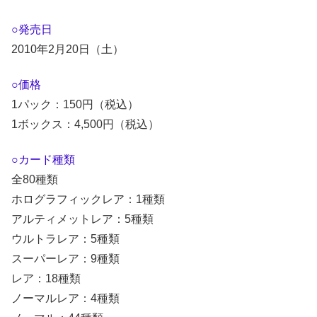
○発売日
2010年2月20日（土）
○価格
1パック：150円（税込）
1ボックス：4,500円（税込）
○カード種類
全80種類
ホログラフィックレア：1種類
アルティメットレア：5種類
ウルトラレア：5種類
スーパーレア：9種類
レア：18種類
ノーマルレア：4種類