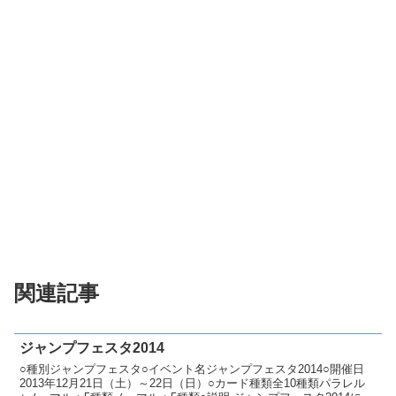
関連記事
ジャンプフェスタ2014
○種別ジャンプフェスタ○イベント名ジャンプフェスタ2014○開催日
2013年12月21日（土）～22日（日）○カード種類全10種類パラレル