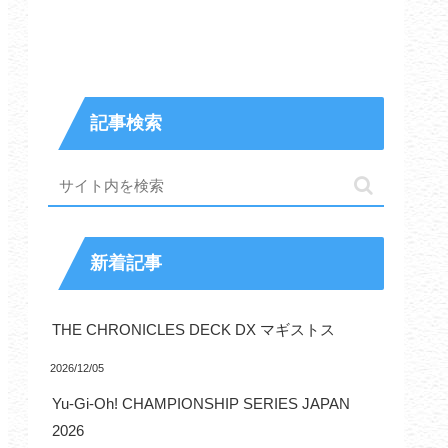
記事検索
新着記事
THE CHRONICLES DECK DX マギストス
2026/12/05
Yu-Gi-Oh! CHAMPIONSHIP SERIES JAPAN
2026