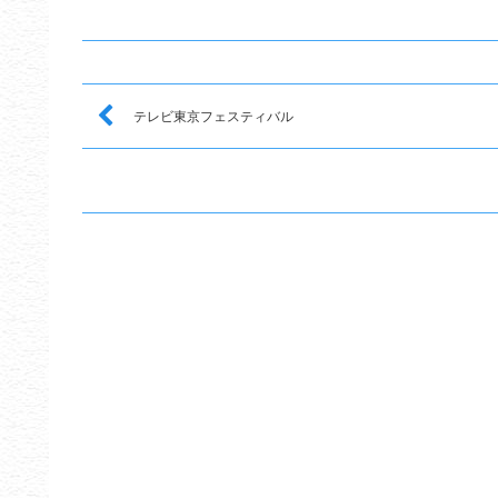
テレビ東京フェスティバル