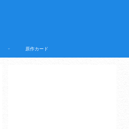
原作カード