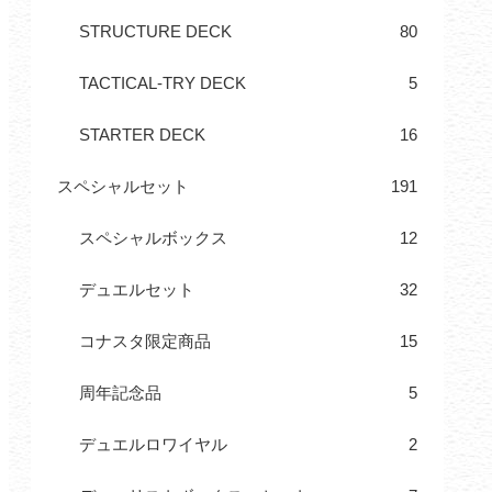
STRUCTURE DECK
80
TACTICAL-TRY DECK
5
STARTER DECK
16
スペシャルセット
191
スペシャルボックス
12
デュエルセット
32
コナスタ限定商品
15
周年記念品
5
デュエルロワイヤル
2